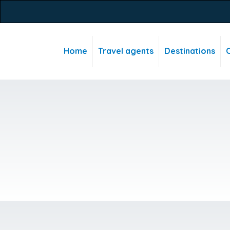
Home
Travel agents
Destinations
C