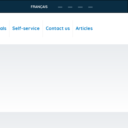
FRANÇAIS
als
Self-service
Contact us
Articles