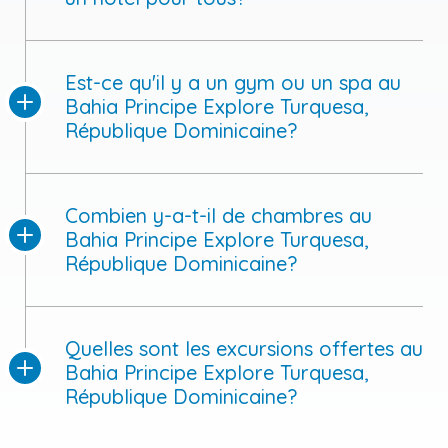
Est-ce qu'il y a un gym ou un spa au
Bahia Principe Explore Turquesa,
République Dominicaine?
Combien y-a-t-il de chambres au
Bahia Principe Explore Turquesa,
République Dominicaine?
Quelles sont les excursions offertes au
Bahia Principe Explore Turquesa,
République Dominicaine?