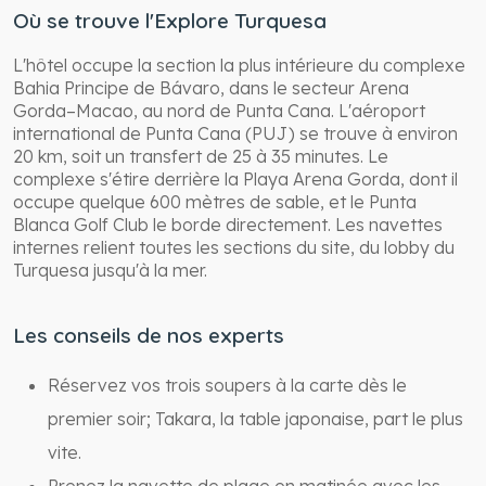
Où se trouve l'Explore Turquesa
L'hôtel occupe la section la plus intérieure du complexe
Bahia Principe de Bávaro, dans le secteur Arena
Gorda–Macao, au nord de Punta Cana. L'aéroport
international de Punta Cana (PUJ) se trouve à environ
20 km, soit un transfert de 25 à 35 minutes. Le
complexe s'étire derrière la Playa Arena Gorda, dont il
occupe quelque 600 mètres de sable, et le Punta
Blanca Golf Club le borde directement. Les navettes
internes relient toutes les sections du site, du lobby du
Turquesa jusqu'à la mer.
Les conseils de nos experts
Réservez vos trois soupers à la carte dès le
premier soir; Takara, la table japonaise, part le plus
vite.