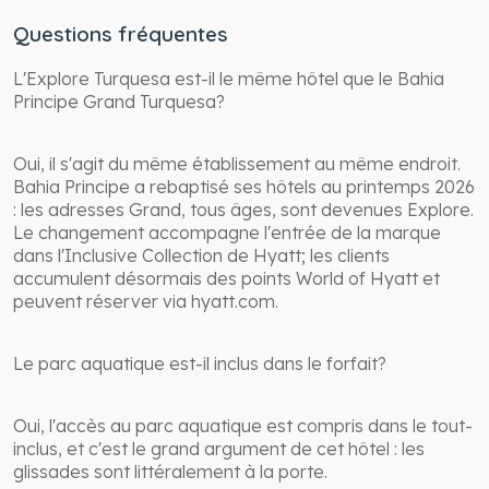
Questions fréquentes
L'Explore Turquesa est-il le même hôtel que le Bahia
Principe Grand Turquesa?
Oui, il s'agit du même établissement au même endroit.
Bahia Principe a rebaptisé ses hôtels au printemps 2026
: les adresses Grand, tous âges, sont devenues Explore.
Le changement accompagne l'entrée de la marque
dans l'Inclusive Collection de Hyatt; les clients
accumulent désormais des points World of Hyatt et
peuvent réserver via hyatt.com.
Le parc aquatique est-il inclus dans le forfait?
Oui, l'accès au parc aquatique est compris dans le tout-
inclus, et c'est le grand argument de cet hôtel : les
glissades sont littéralement à la porte.