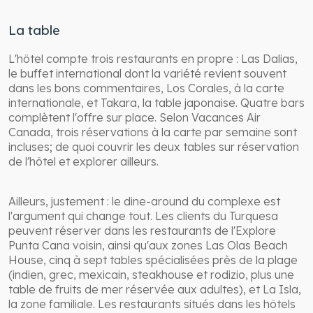
La table
L'hôtel compte trois restaurants en propre : Las Dalias,
le buffet international dont la variété revient souvent
dans les bons commentaires, Los Corales, à la carte
internationale, et Takara, la table japonaise. Quatre bars
complètent l'offre sur place. Selon Vacances Air
Canada, trois réservations à la carte par semaine sont
incluses; de quoi couvrir les deux tables sur réservation
de l'hôtel et explorer ailleurs.
Ailleurs, justement : le dine-around du complexe est
l'argument qui change tout. Les clients du Turquesa
peuvent réserver dans les restaurants de l'Explore
Punta Cana voisin, ainsi qu'aux zones Las Olas Beach
House, cinq à sept tables spécialisées près de la plage
(indien, grec, mexicain, steakhouse et rodizio, plus une
table de fruits de mer réservée aux adultes), et La Isla,
la zone familiale. Les restaurants situés dans les hôtels