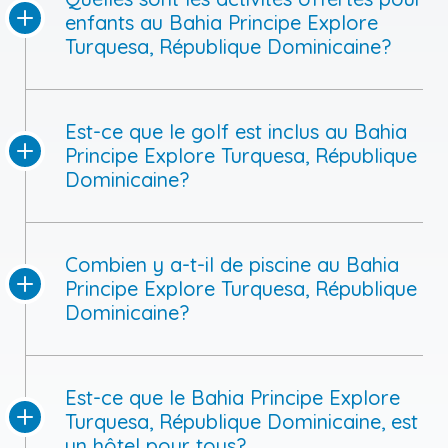
enfants au Bahia Principe Explore
Turquesa, République Dominicaine?
Est-ce que le golf est inclus au Bahia
Principe Explore Turquesa, République
Dominicaine?
Combien y a-t-il de piscine au Bahia
Principe Explore Turquesa, République
Dominicaine?
Est-ce que le Bahia Principe Explore
Turquesa, République Dominicaine, est
un hôtel pour tous?