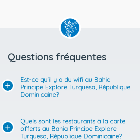
Questions fréquentes
Est-ce qu'il y a du wifi au Bahia
Principe Explore Turquesa, République
Dominicaine?
Quels sont les restaurants à la carte
offerts au Bahia Principe Explore
Turquesa, République Dominicaine?