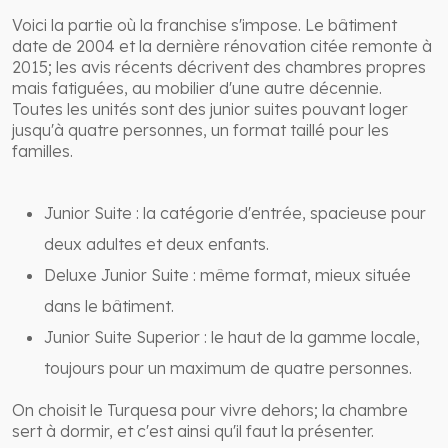
Voici la partie où la franchise s'impose. Le bâtiment
date de 2004 et la dernière rénovation citée remonte à
2015; les avis récents décrivent des chambres propres
mais fatiguées, au mobilier d'une autre décennie.
Toutes les unités sont des junior suites pouvant loger
jusqu'à quatre personnes, un format taillé pour les
familles.
Junior Suite : la catégorie d'entrée, spacieuse pour
deux adultes et deux enfants.
Deluxe Junior Suite : même format, mieux située
dans le bâtiment.
Junior Suite Superior : le haut de la gamme locale,
toujours pour un maximum de quatre personnes.
On choisit le Turquesa pour vivre dehors; la chambre
sert à dormir, et c'est ainsi qu'il faut la présenter.