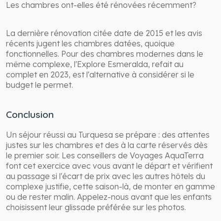
Les chambres ont-elles été rénovées récemment?
La dernière rénovation citée date de 2015 et les avis
récents jugent les chambres datées, quoique
fonctionnelles. Pour des chambres modernes dans le
même complexe, l'Explore Esmeralda, refait au
complet en 2023, est l'alternative à considérer si le
budget le permet.
Conclusion
Un séjour réussi au Turquesa se prépare : des attentes
justes sur les chambres et des à la carte réservés dès
le premier soir. Les conseillers de Voyages AquaTerra
font cet exercice avec vous avant le départ et vérifient
au passage si l'écart de prix avec les autres hôtels du
complexe justifie, cette saison-là, de monter en gamme
ou de rester malin. Appelez-nous avant que les enfants
choisissent leur glissade préférée sur les photos.