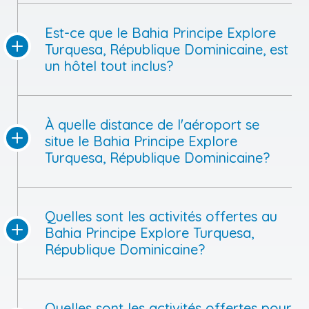
Est-ce que le Bahia Principe Explore
Turquesa, République Dominicaine, est
un hôtel tout inclus?
À quelle distance de l'aéroport se
situe le Bahia Principe Explore
Turquesa, République Dominicaine?
Quelles sont les activités offertes au
Bahia Principe Explore Turquesa,
République Dominicaine?
Quelles sont les activités offertes pour