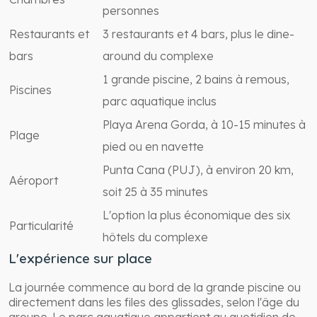
personnes
Restaurants et
3 restaurants et 4 bars, plus le dine-
bars
around du complexe
1 grande piscine, 2 bains à remous,
Piscines
parc aquatique inclus
Playa Arena Gorda, à 10-15 minutes à
Plage
pied ou en navette
Punta Cana (PUJ), à environ 20 km,
Aéroport
soit 25 à 35 minutes
L'option la plus économique des six
Particularité
hôtels du complexe
L'expérience sur place
La journée commence au bord de la grande piscine ou
directement dans les files des glissades, selon l'âge du