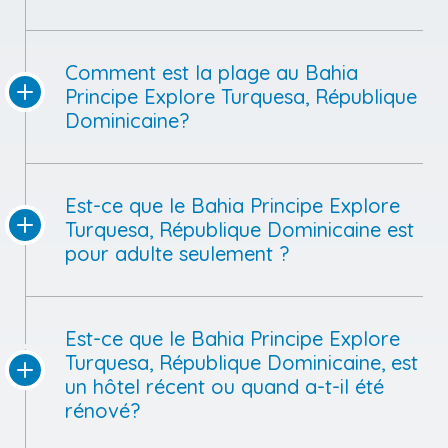
Comment est la plage au Bahia
Principe Explore Turquesa, République
Dominicaine?
Est-ce que le Bahia Principe Explore
Turquesa, République Dominicaine est
pour adulte seulement ?
Est-ce que le Bahia Principe Explore
Turquesa, République Dominicaine, est
un hôtel récent ou quand a-t-il été
rénové?