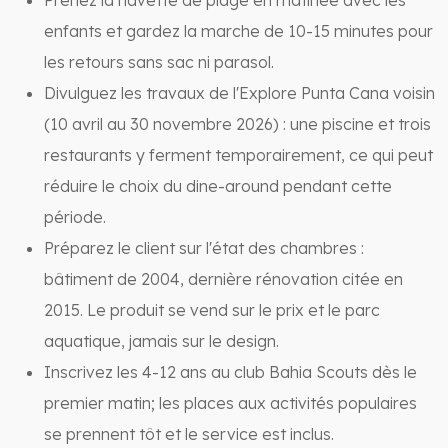
Prenez la navette de plage en matinée avec les
enfants et gardez la marche de 10-15 minutes pour
les retours sans sac ni parasol.
Divulguez les travaux de l'Explore Punta Cana voisin
(10 avril au 30 novembre 2026) : une piscine et trois
restaurants y ferment temporairement, ce qui peut
réduire le choix du dine-around pendant cette
période.
Préparez le client sur l'état des chambres :
bâtiment de 2004, dernière rénovation citée en
2015. Le produit se vend sur le prix et le parc
aquatique, jamais sur le design.
Inscrivez les 4-12 ans au club Bahia Scouts dès le
premier matin; les places aux activités populaires
se prennent tôt et le service est inclus.