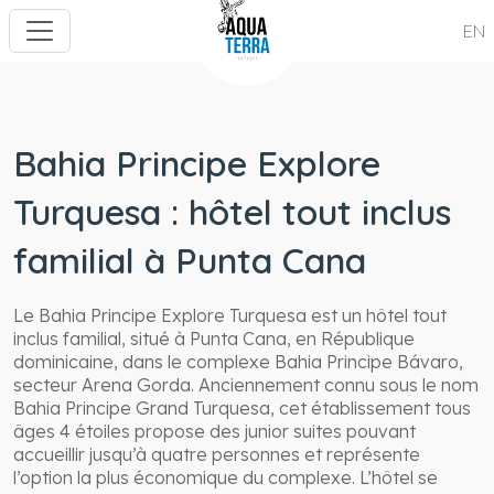
EN
Bahia Principe Explore
Turquesa : hôtel tout inclus
familial à Punta Cana
Le Bahia Principe Explore Turquesa est un hôtel tout
inclus familial, situé à Punta Cana, en République
dominicaine, dans le complexe Bahia Principe Bávaro,
secteur Arena Gorda. Anciennement connu sous le nom
Bahia Principe Grand Turquesa, cet établissement tous
âges 4 étoiles propose des junior suites pouvant
accueillir jusqu’à quatre personnes et représente
l’option la plus économique du complexe. L’hôtel se