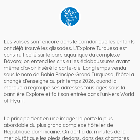
Les valises sont encore dans le corridor que les enfants
ont déjà trouvé les glissades. L'Explore Turquesa est
construit collé sur le parc aquatique du complexe
Bávaro; on entend les cris et les éclaboussures avant
même d'avoir inséré la carte-clé. Longtemps vendu
sous le nom de Bahia Principe Grand Turquesa, l'hôtel a
changé d'enseigne au printemps 2026, quand la
marque a regroupé ses adresses tous âges sous la
bannière Explore et fait son entrée dans l'univers World
of Hyatt.
Le principe tient en une image : la porte la plus
abordable du plus grand complexe hôtelier de
République dominicaine. On dort à dix minutes de la
mer plutôt que les pieds dedans, dans des chambres