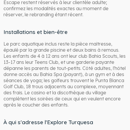
Escape restent réservés à leur clientèle adulte;
confirmez les modalités exactes au moment de
réserver, le rebranding étant récent.
Installations et bien-être
Le parc aquatique inclus reste la pièce maîtresse,
épaulé par la grande piscine et deux bains à remous.
Les enfants de 4 à 12 ans ont leur club Bahia Scouts, les
13-17 ans leur Teens Club, et une garderie payante
dépanne les parents de tout-petits. Côté adultes, l'hôtel
donne accès au Bahia Spa (payant), à un gym et à des
séances de yoga; les golfeurs trouvent le Punta Blanca
Golf Club, 18 trous adjacents au complexe, moyennant
des frais. Le casino et la discothèque du village
complètent les soirées de ceux qui en veulent encore
après le coucher des enfants.
À qui s'adresse l'Explore Turquesa