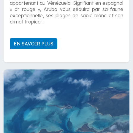
appartenant au Vénézuela. Signifiant en espagnol
« or rouge », Aruba vous séduira par sa faune
exceptionnelle, ses plages de sable blanc et son
climat tropical...
EN SAVOIR PLUS