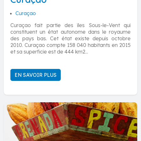
Curaçao
Curaçao fait partie des îles Sous-le-Vent qui
constituent un état autonome dans le royaume
des pays bas. Cet état existe depuis octobre
2010. Curaçao compte 158 040 habitants en 2015
et sa superficie est de 444 km2...
EN SAVOIR PLUS