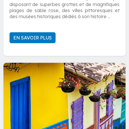
disposant de superbes grottes et de magnifiques
plages de sable rose, des villes pittoresques et
des musées historiques dédiés à son histoire ...
EN SAVOIR PLUS