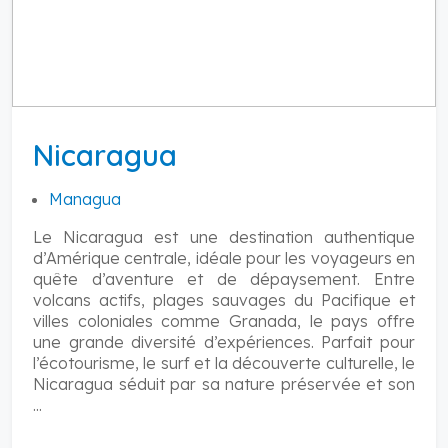
Nicaragua
Managua
Le Nicaragua est une destination authentique
d’Amérique centrale, idéale pour les voyageurs en
quête d’aventure et de dépaysement. Entre
volcans actifs, plages sauvages du Pacifique et
villes coloniales comme Granada, le pays offre
une grande diversité d’expériences. Parfait pour
l’écotourisme, le surf et la découverte culturelle, le
Nicaragua séduit par sa nature préservée et son
...