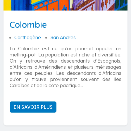
Colombie
Carthagène
San Andres
La Colombie est ce qu’on pourrait appeler un
melting-pot. La population est riche et diversifiée.
On y retrouve des descendants d’Espagnols,
d’Africains d’Amérindiens et plusieurs métissages
entre ces peuples. Les descendants d’Africains
qu’on y trouve proviennent souvent des iles
Caraïbes et de la côte pacifique...
EN SAVOIR PLUS