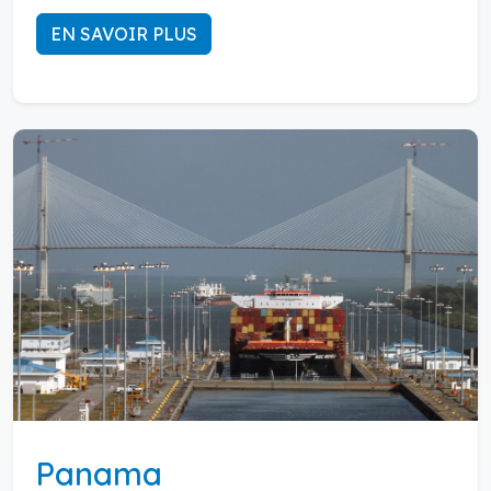
EN SAVOIR PLUS
Panama