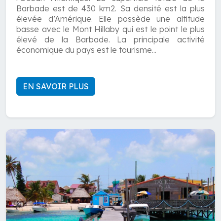
Barbade est de 430 km2. Sa densité est la plus
élevée d’Amérique. Elle possède une altitude
basse avec le Mont Hillaby qui est le point le plus
élevé de la Barbade. La principale activité
économique du pays est le tourisme...
EN SAVOIR PLUS