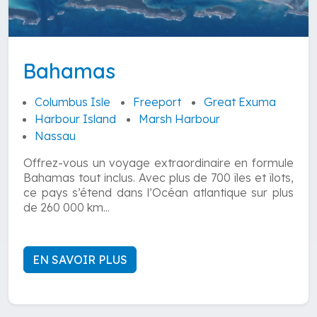
Bahamas
Columbus Isle
Freeport
Great Exuma
Harbour Island
Marsh Harbour
Nassau
Offrez-vous un voyage extraordinaire en formule
Bahamas tout inclus. Avec plus de 700 îles et îlots,
ce pays s’étend dans l’Océan atlantique sur plus
de 260 000 km...
EN SAVOIR PLUS