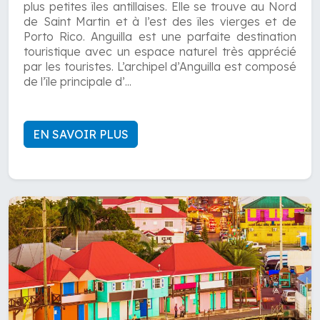
plus petites îles antillaises. Elle se trouve au Nord
de Saint Martin et à l’est des îles vierges et de
Porto Rico. Anguilla est une parfaite destination
touristique avec un espace naturel très apprécié
par les touristes. L’archipel d’Anguilla est composé
de l’île principale d’...
EN SAVOIR PLUS