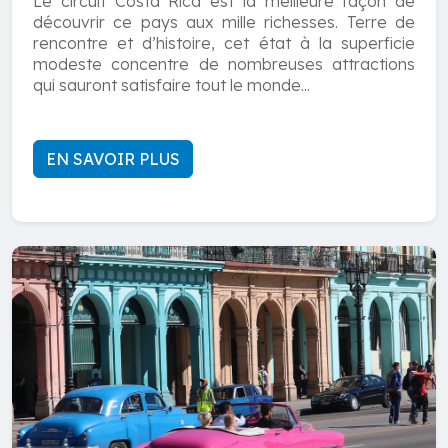
Le circuit Costa Rica est la meilleure façon de
découvrir ce pays aux mille richesses. Terre de
rencontre et d’histoire, cet état à la superficie
modeste concentre de nombreuses attractions
qui sauront satisfaire tout le monde...
EN SAVOIR PLUS