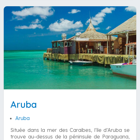
Aruba
Aruba
Située dans la mer des Caraîbes, l’île d’Aruba se
trouve au-dessus de la péninsule de Paraguana,