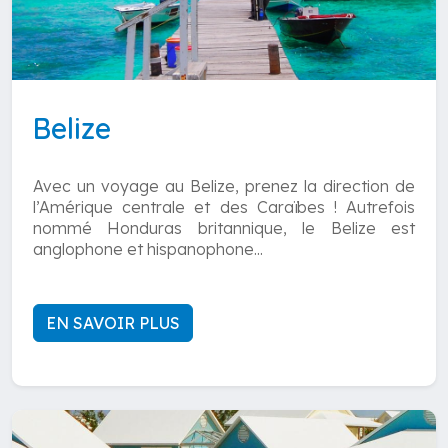
Belize
Avec un voyage au Belize, prenez la direction de
l’Amérique centrale et des Caraïbes ! Autrefois
nommé Honduras britannique, le Belize est
anglophone et hispanophone...
EN SAVOIR PLUS