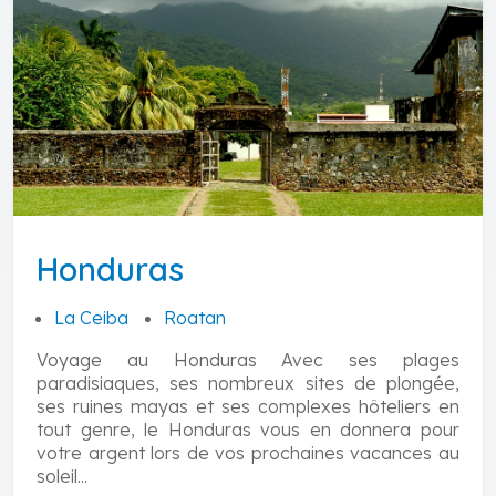
Honduras
La Ceiba
Roatan
Voyage au Honduras Avec ses plages
paradisiaques, ses nombreux sites de plongée,
ses ruines mayas et ses complexes hôteliers en
tout genre, le Honduras vous en donnera pour
votre argent lors de vos prochaines vacances au
soleil...