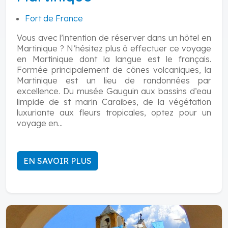
Fort de France
Vous avec l’intention de réserver dans un hôtel en
Martinique ? N’hésitez plus à effectuer ce voyage
en Martinique dont la langue est le français.
Formée principalement de cônes volcaniques, la
Martinique est un lieu de randonnées par
excellence. Du musée Gauguin aux bassins d’eau
limpide de st marin Caraibes, de la végétation
luxuriante aux fleurs tropicales, optez pour un
voyage en...
EN SAVOIR PLUS