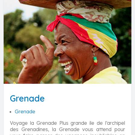
Grenade
Grenade
Voyage la Grenade Plus grande île de l’archipel
des Grenadines, la Grenade vous attend pour