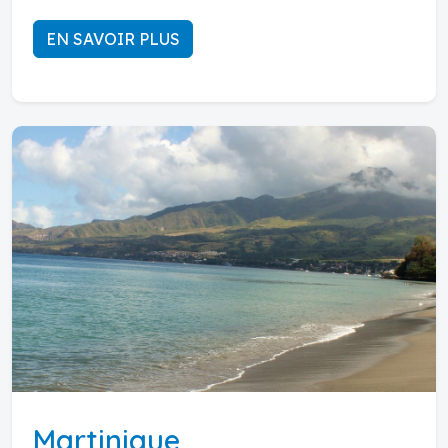
EN SAVOIR PLUS
Martinique