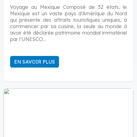
Voyage au Mexique Composé de 32 états, le
Mexique est un vaste pays d’Amérique du Nord
qui présente des attraits touristiques uniques, à
commencer par sa cuisine, la seule au monde à
avoir été déclarée patrimoine mondial immatériel
par l’UNESCO...
EN SAVOIR PLUS