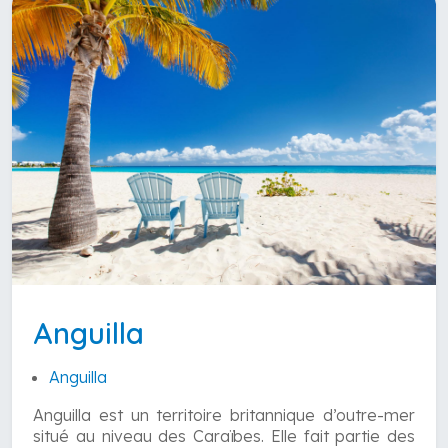
Anguilla
Anguilla
Anguilla est un territoire britannique d’outre-mer
situé au niveau des Caraïbes. Elle fait partie des