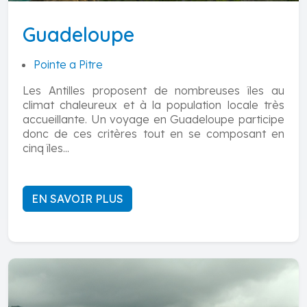
Guadeloupe
Pointe a Pitre
Les Antilles proposent de nombreuses îles au
climat chaleureux et à la population locale très
accueillante. Un voyage en Guadeloupe participe
donc de ces critères tout en se composant en
cinq îles...
EN SAVOIR PLUS