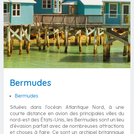
Bermudes
Bermudes
Situées dans l'océan Atlantique Nord, à une
courte distance en avion des principales villes du
nord-est des États-Unis, les Bermudes sont un lieu
d'évasion parfait avec de nombreuses attractions
et choses à faire. Ce sont un archipel britannique