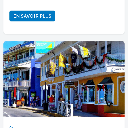
EN SAVOIR PLUS