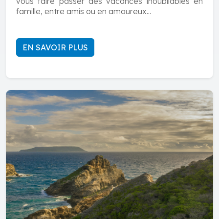
vous faire passer des vacances inoubliables en
famille, entre amis ou en amoureux...
EN SAVOIR PLUS