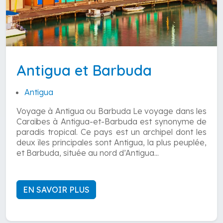
Antigua et Barbuda
Antigua
Voyage à Antigua ou Barbuda Le voyage dans les
Caraïbes à Antigua-et-Barbuda est synonyme de
paradis tropical. Ce pays est un archipel dont les
deux îles principales sont Antigua, la plus peuplée,
et Barbuda, située au nord d’Antigua...
EN SAVOIR PLUS