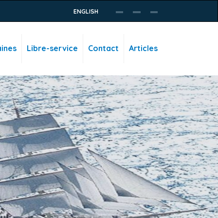
ENGLISH
ines
Libre-service
Contact
Articles