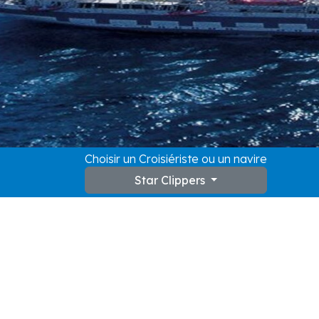
Choisir un Croisiériste ou un navire
Star Clippers