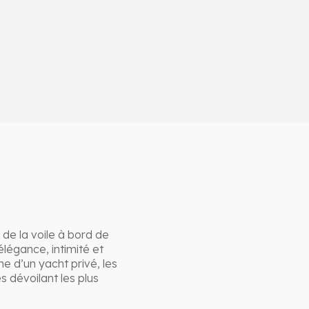
 de la voile à bord de
légance, intimité et
 d’un yacht privé, les
 dévoilant les plus