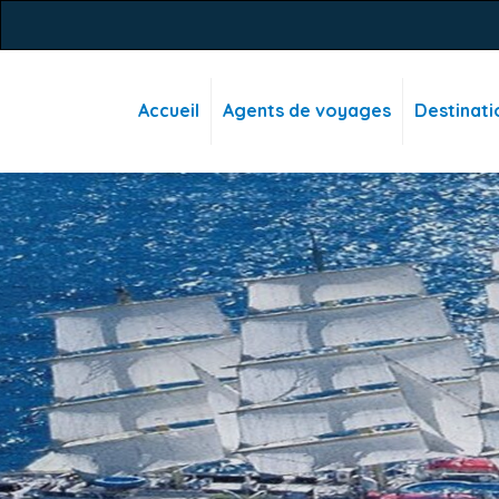
Accueil
Agents de voyages
Destinati