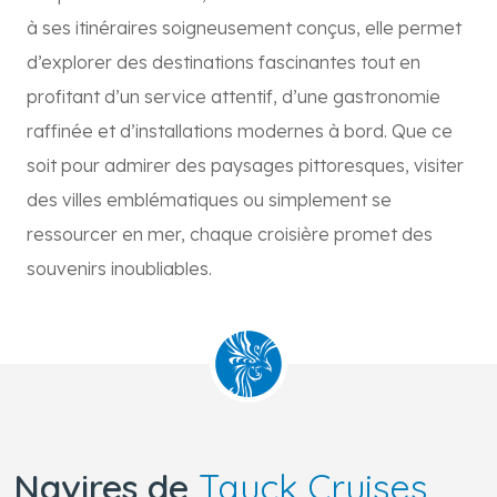
à ses itinéraires soigneusement conçus, elle permet
d’explorer des destinations fascinantes tout en
profitant d’un service attentif, d’une gastronomie
raffinée et d’installations modernes à bord. Que ce
soit pour admirer des paysages pittoresques, visiter
des villes emblématiques ou simplement se
ressourcer en mer, chaque croisière promet des
souvenirs inoubliables.
Navires de
Tauck Cruises