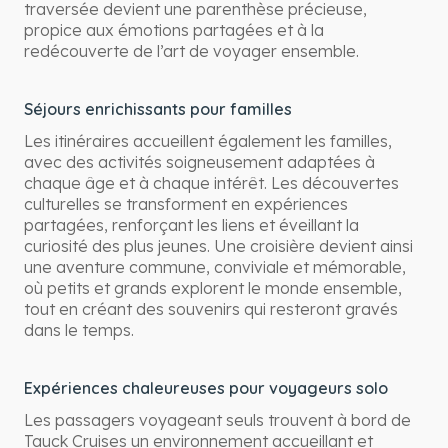
traversée devient une parenthèse précieuse,
propice aux émotions partagées et à la
redécouverte de l’art de voyager ensemble.
Séjours enrichissants pour familles
Les itinéraires accueillent également les familles,
avec des activités soigneusement adaptées à
chaque âge et à chaque intérêt. Les découvertes
culturelles se transforment en expériences
partagées, renforçant les liens et éveillant la
curiosité des plus jeunes. Une croisière devient ainsi
une aventure commune, conviviale et mémorable,
où petits et grands explorent le monde ensemble,
tout en créant des souvenirs qui resteront gravés
dans le temps.
Expériences chaleureuses pour voyageurs solo
Les passagers voyageant seuls trouvent à bord de
Tauck Cruises un environnement accueillant et