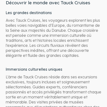
Découvrir le monde avec Tauck Cruises
Les grandes destinations
Avec Tauck Cruises, les voyageurs explorent les plus
belles voies navigables d’Europe, du romantisme de
la Seine aux majestés du Danube. Chaque croisière
est pensée comme une immersion culturelle où
traditions, arts et histoires locales enrichissent
l’expérience. Les circuits fluviaux révèlent des
perspectives inédites, offrant une découverte
élégante et fluide des grandes capitales.
Immersions culturelles uniques
L’âme de Tauck Cruises réside dans ses excursions
exclusives, toujours incluses et soigneusement
sélectionnées. Guides experts, conférenciers
passionnés et accès privilégiés transforment chaque
sortie en un moment véritablement unique et
mémorable. Des visites privées de musées
renommés aux dégustations authentiques chez des