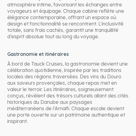
atmosphère intime, favorisant les échanges entre
voyageurs et équipage. Chaque cabine reflète une
élégance contemporaine, offrant un espace où
design et fonctionnalité se rencontrent. L’inclusivité
totale, sans frais cachés, garantit une tranquillité
d’esprit absolue tout au long du voyage.
Gastronomie et itinéraires
À bord de Tauck Cruises, la gastronomie devient une
célébration quotidienne, inspirée par les traditions
locales des régions traversées. Des vins du Douro
aux saveurs provençales, chaque repas met en
valeur le terroir. Les itinéraires, soigneusement
conçus, révèlent des trésors culturels allant des cités
historiques du Danube aux paysages
méditerranéens de l’Amalfi. Chaque escale devient
une porte ouverte sur un patrimoine authentique et
inspirant.