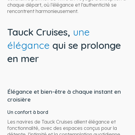
chaque départ, où l’élégance et l’authenticité se
rencontrent harmonieusement.
Tauck Cruises,
une
élégance
qui se prolonge
en mer
Élégance et bien-être à chaque instant en
croisière
Un confort à bord
Les navires de Tauck Cruises allient élégance et
fonctionnalité, avec des espaces conçus pour la
détente, l’intimité et la contemplation quotidienne.