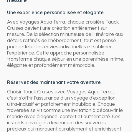
Une expérience personnalisée et élégante
Avec Voyages Aqua Terra, chaque croisière Tauck
Cruises devient une création entièrement sur
mesure. De la sélection minutieuse de l’itinéraire aux
détails raffinés de l’hébergement, tout est pensé
pour refléter les envies individuelles et sublimer
l’expérience. Cette approche personnalisée
transforme chaque séjour en une parenthèse intime,
élégante et profondément mémorable.
Réservez dès maintenant votre aventure
Choisir Tauck Cruises avec Voyages Aqua Terra,
c’est s’offrir l’assurance d’un voyage d’exception,
ultra-inclusif et parfaitement inoubliable. Chaque
traversée se vit comme une invitation à découvrir le
monde avec élégance, confort et authenticité. Ces
instants privilégiés deviennent des souvenirs
précieux qui marquent durablement et enrichissent