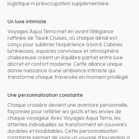
logistique ni préoccupation supplémentaire.
Un luxe intimiste
Voyages Aqua Terra met en avant l’élégance
raffinée de Tauck Cruises, où chaque détail est
conçu pour sublimer l’expérience à bord. Cabines
lumineuses, espaces conviviaux et atmosphère
chaleureuse créent un équilibre parfait entre luxe
discret et confort moderne. Cette alliance unique
donne naissance à une ambiance intimiste qui
transforme chaque traversée en moment privilégié.
Une personnalisation constante
Chaque croisière devient une aventure personnelle,
façonnée pour refléter les goûts et les envies de
chaque voyageur. Avec Voyages Aqua Terra, les
attentes individuelles se transforment en souvenirs
durables et inoubliables. Cette personnalisation
constante permet de vivre un voyage d’exception à