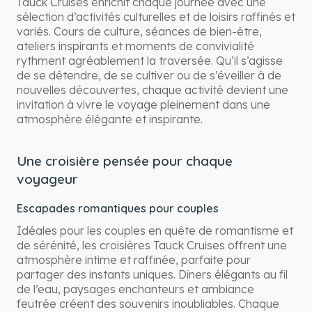
Tauck Cruises enrichit chaque journée avec une
sélection d’activités culturelles et de loisirs raffinés et
variés. Cours de culture, séances de bien-être,
ateliers inspirants et moments de convivialité
rythment agréablement la traversée. Qu’il s’agisse
de se détendre, de se cultiver ou de s’éveiller à de
nouvelles découvertes, chaque activité devient une
invitation à vivre le voyage pleinement dans une
atmosphère élégante et inspirante.
Une croisière pensée pour chaque
voyageur
Escapades romantiques pour couples
Idéales pour les couples en quête de romantisme et
de sérénité, les croisières Tauck Cruises offrent une
atmosphère intime et raffinée, parfaite pour
partager des instants uniques. Dîners élégants au fil
de l’eau, paysages enchanteurs et ambiance
feutrée créent des souvenirs inoubliables. Chaque