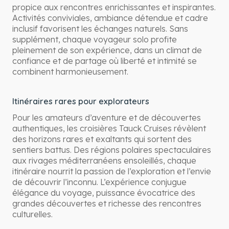
propice aux rencontres enrichissantes et inspirantes.
Activités conviviales, ambiance détendue et cadre
inclusif favorisent les échanges naturels. Sans
supplément, chaque voyageur solo profite
pleinement de son expérience, dans un climat de
confiance et de partage où liberté et intimité se
combinent harmonieusement.
Itinéraires rares pour explorateurs
Pour les amateurs d’aventure et de découvertes
authentiques, les croisières Tauck Cruises révèlent
des horizons rares et exaltants qui sortent des
sentiers battus. Des régions polaires spectaculaires
aux rivages méditerranéens ensoleillés, chaque
itinéraire nourrit la passion de l’exploration et l’envie
de découvrir l’inconnu. L’expérience conjugue
élégance du voyage, puissance évocatrice des
grandes découvertes et richesse des rencontres
culturelles.