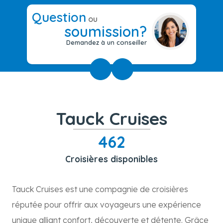
Question
ou
soumission?
Demandez à un conseiller
Tauck Cruises
462
Croisières disponibles
Tauck Cruises est une compagnie de croisières
réputée pour offrir aux voyageurs une expérience
unique alliant confort, découverte et détente. Grâce