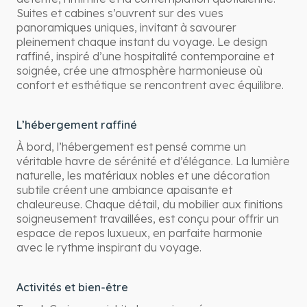
Suites et cabines s’ouvrent sur des vues
panoramiques uniques, invitant à savourer
pleinement chaque instant du voyage. Le design
raffiné, inspiré d’une hospitalité contemporaine et
soignée, crée une atmosphère harmonieuse où
confort et esthétique se rencontrent avec équilibre.
L’hébergement raffiné
À bord, l’hébergement est pensé comme un
véritable havre de sérénité et d’élégance. La lumière
naturelle, les matériaux nobles et une décoration
subtile créent une ambiance apaisante et
chaleureuse. Chaque détail, du mobilier aux finitions
soigneusement travaillées, est conçu pour offrir un
espace de repos luxueux, en parfaite harmonie
avec le rythme inspirant du voyage.
Activités et bien-être