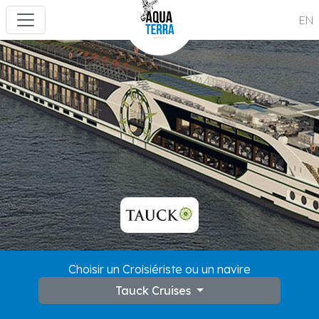
EN
Choisir un Croisiériste ou un navire
Tauck Cruises