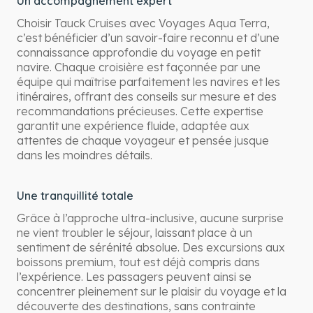
Un accompagnement expert
Choisir Tauck Cruises avec Voyages Aqua Terra,
c’est bénéficier d’un savoir-faire reconnu et d’une
connaissance approfondie du voyage en petit
navire. Chaque croisière est façonnée par une
équipe qui maîtrise parfaitement les navires et les
itinéraires, offrant des conseils sur mesure et des
recommandations précieuses. Cette expertise
garantit une expérience fluide, adaptée aux
attentes de chaque voyageur et pensée jusque
dans les moindres détails.
Une tranquillité totale
Grâce à l’approche ultra-inclusive, aucune surprise
ne vient troubler le séjour, laissant place à un
sentiment de sérénité absolue. Des excursions aux
boissons premium, tout est déjà compris dans
l’expérience. Les passagers peuvent ainsi se
concentrer pleinement sur le plaisir du voyage et la
découverte des destinations, sans contrainte