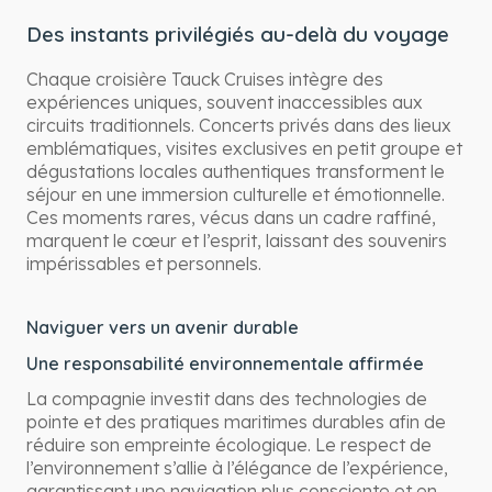
Des instants privilégiés au-delà du voyage
Chaque croisière Tauck Cruises intègre des
expériences uniques, souvent inaccessibles aux
circuits traditionnels. Concerts privés dans des lieux
emblématiques, visites exclusives en petit groupe et
dégustations locales authentiques transforment le
séjour en une immersion culturelle et émotionnelle.
Ces moments rares, vécus dans un cadre raffiné,
marquent le cœur et l’esprit, laissant des souvenirs
impérissables et personnels.
Naviguer vers un avenir durable
Une responsabilité environnementale affirmée
La compagnie investit dans des technologies de
pointe et des pratiques maritimes durables afin de
réduire son empreinte écologique. Le respect de
l’environnement s’allie à l’élégance de l’expérience,
garantissant une navigation plus consciente et en