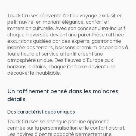
Tauck Cruises réinvente l’art du voyage exclusif en
petit navire, en mariant élégance, confort et
immersion culturelle. Avec son concept ultra-inclusif,
chaque traversée devient une parenthèse raffinée :
excursions guidées par des experts, gastronomie
inspirée des terroirs, boissons premium disponibles à
toute heure et service attentif créent une
atmosphère unique. Des fleuves d’Europe aux
horizons lointains, chaque itinéraire devient une
découverte inoubliable.
Un raffinement pensé dans les moindres
détails
Des caractéristiques uniques
Tauck Cruises se distingue par une approche
centrée sur la personnalisation et le confort discret.
Les navires à petite capacité permettent une