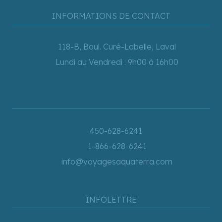
INFORMATIONS DE CONTACT
118-B, Boul. Curé-Labelle, Laval
Lundi au Vendredi : 9h00 à 16h00
450-628-6241
1-866-628-6241
info@voyagesaquaterra.com
INFOLETTRE