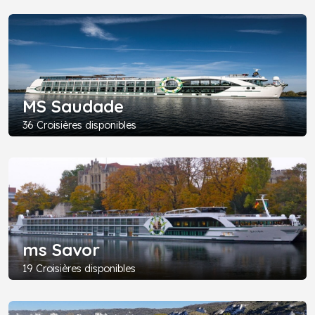
MS Saudade
36 Croisières disponibles
ms Savor
19 Croisières disponibles