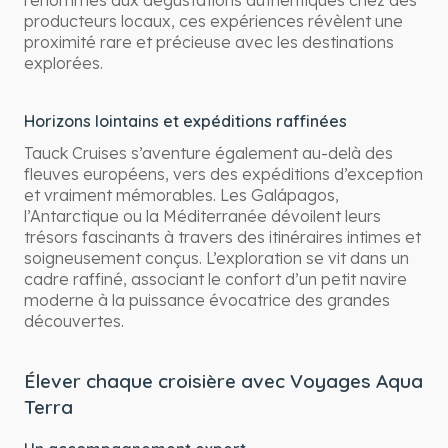
producteurs locaux, ces expériences révèlent une
proximité rare et précieuse avec les destinations
explorées.
Horizons lointains et expéditions raffinées
Tauck Cruises s’aventure également au-delà des
fleuves européens, vers des expéditions d’exception
et vraiment mémorables. Les Galápagos,
l’Antarctique ou la Méditerranée dévoilent leurs
trésors fascinants à travers des itinéraires intimes et
soigneusement conçus. L’exploration se vit dans un
cadre raffiné, associant le confort d’un petit navire
moderne à la puissance évocatrice des grandes
découvertes.
Élever chaque croisière avec Voyages Aqua
Terra