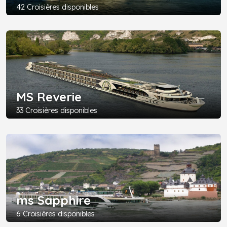
42 Croisières disponibles
MS Reverie
33 Croisières disponibles
ms Sapphire
6 Croisières disponibles