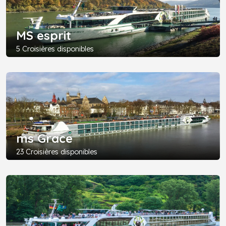
MS esprit
5 Croisières disponibles
ms Grace
23 Croisières disponibles