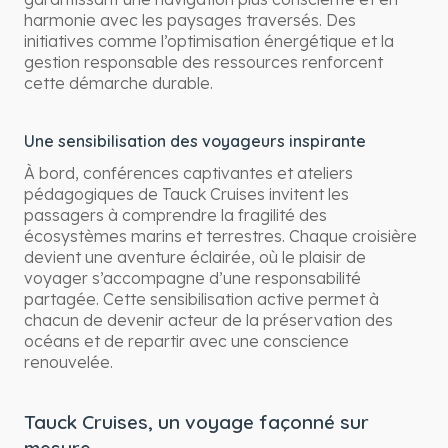
harmonie avec les paysages traversés. Des
initiatives comme l’optimisation énergétique et la
gestion responsable des ressources renforcent
cette démarche durable.
Une sensibilisation des voyageurs inspirante
À bord, conférences captivantes et ateliers
pédagogiques de Tauck Cruises invitent les
passagers à comprendre la fragilité des
écosystèmes marins et terrestres. Chaque croisière
devient une aventure éclairée, où le plaisir de
voyager s’accompagne d’une responsabilité
partagée. Cette sensibilisation active permet à
chacun de devenir acteur de la préservation des
océans et de repartir avec une conscience
renouvelée.
Tauck Cruises, un voyage façonné sur
mesure