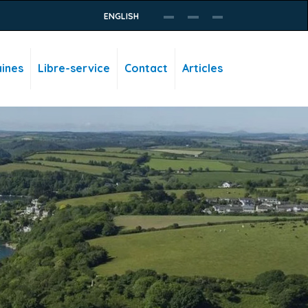
ENGLISH
ines
Libre-service
Contact
Articles