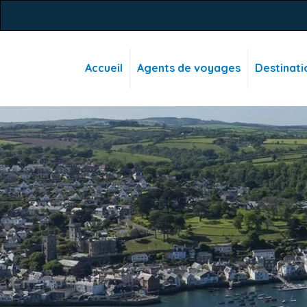
Accueil
Agents de voyages
Destinati