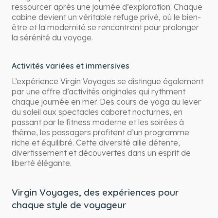
ressourcer après une journée d’exploration. Chaque
cabine devient un véritable refuge privé, où le bien-
être et la modernité se rencontrent pour prolonger
la sérénité du voyage.
Activités variées et immersives
L’expérience Virgin Voyages se distingue également
par une offre d’activités originales qui rythment
chaque journée en mer. Des cours de yoga au lever
du soleil aux spectacles cabaret nocturnes, en
passant par le fitness moderne et les soirées à
thème, les passagers profitent d’un programme
riche et équilibré. Cette diversité allie détente,
divertissement et découvertes dans un esprit de
liberté élégante.
Virgin Voyages, des expériences pour
chaque style de voyageur