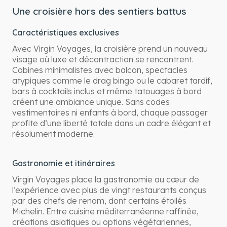
Une croisière hors des sentiers battus
Caractéristiques exclusives
Avec Virgin Voyages, la croisière prend un nouveau
visage où luxe et décontraction se rencontrent.
Cabines minimalistes avec balcon, spectacles
atypiques comme le drag bingo ou le cabaret tardif,
bars à cocktails inclus et même tatouages à bord
créent une ambiance unique. Sans codes
vestimentaires ni enfants à bord, chaque passager
profite d’une liberté totale dans un cadre élégant et
résolument moderne.
Gastronomie et itinéraires
Virgin Voyages place la gastronomie au cœur de
l’expérience avec plus de vingt restaurants conçus
par des chefs de renom, dont certains étoilés
Michelin. Entre cuisine méditerranéenne raffinée,
créations asiatiques ou options végétariennes,