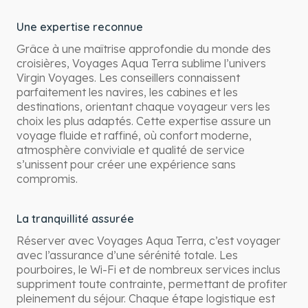
Une expertise reconnue
Grâce à une maîtrise approfondie du monde des
croisières, Voyages Aqua Terra sublime l’univers
Virgin Voyages. Les conseillers connaissent
parfaitement les navires, les cabines et les
destinations, orientant chaque voyageur vers les
choix les plus adaptés. Cette expertise assure un
voyage fluide et raffiné, où confort moderne,
atmosphère conviviale et qualité de service
s’unissent pour créer une expérience sans
compromis.
La tranquillité assurée
Réserver avec Voyages Aqua Terra, c’est voyager
avec l’assurance d’une sérénité totale. Les
pourboires, le Wi-Fi et de nombreux services inclus
suppriment toute contrainte, permettant de profiter
pleinement du séjour. Chaque étape logistique est