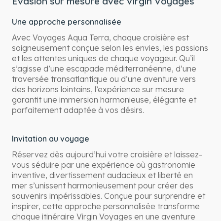
Évasion sur mesure avec Virgin Voyages
Une approche personnalisée
Avec Voyages Aqua Terra, chaque croisière est
soigneusement conçue selon les envies, les passions
et les attentes uniques de chaque voyageur. Qu’il
s’agisse d’une escapade méditerranéenne, d’une
traversée transatlantique ou d’une aventure vers
des horizons lointains, l’expérience sur mesure
garantit une immersion harmonieuse, élégante et
parfaitement adaptée à vos désirs.
Invitation au voyage
Réservez dès aujourd’hui votre croisière et laissez-
vous séduire par une expérience où gastronomie
inventive, divertissement audacieux et liberté en
mer s’unissent harmonieusement pour créer des
souvenirs impérissables. Conçue pour surprendre et
inspirer, cette approche personnalisée transforme
chaque itinéraire Virgin Voyages en une aventure