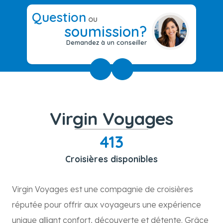
Question
ou
soumission?
Demandez à un conseiller
Virgin Voyages
413
Croisières disponibles
Virgin Voyages est une compagnie de croisières
réputée pour offrir aux voyageurs une expérience
unique alliant confort, découverte et détente. Grâce