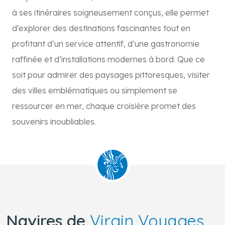
à ses itinéraires soigneusement conçus, elle permet
d’explorer des destinations fascinantes tout en
profitant d’un service attentif, d’une gastronomie
raffinée et d’installations modernes à bord. Que ce
soit pour admirer des paysages pittoresques, visiter
des villes emblématiques ou simplement se
ressourcer en mer, chaque croisière promet des
souvenirs inoubliables.
Navires de
Virgin Voyages