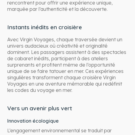
rencontrent pour offrir une expérience unique,
marquée par l’authenticité et la découverte.
Instants inédits en croisière
Avec Virgin Voyages, chaque traversée devient un
univers audacieux où créativité et originalité
dominent. Les passagers assistent à des spectacles
de cabaret inédits, participent à des ateliers
surprenants et profitent même de l’opportunité
unique de se faire tatouer en mer. Ces expériences
singulières transforment chaque croisière Virgin
Voyages en une aventure mémorable qui redéfinit
les codes du voyage en mer.
Vers un avenir plus vert
Innovation écologique
L’engagement environnemental se traduit par