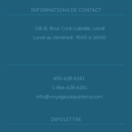
INFORMATIONS DE CONTACT
118-B, Boul. Curé-Labelle, Laval
Lundi au Vendredi : 9h00 à 16h00
450-628-6241
1-866-628-6241
info@voyagesaquaterra.com
INFOLETTRE