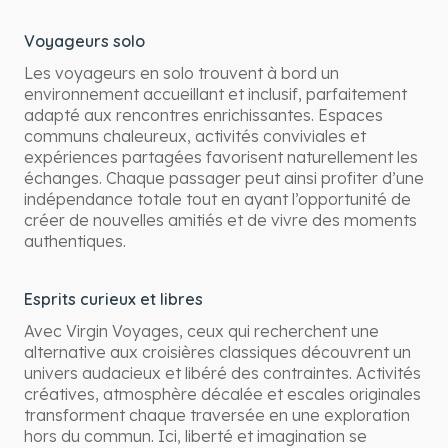
Voyageurs solo
Les voyageurs en solo trouvent à bord un
environnement accueillant et inclusif, parfaitement
adapté aux rencontres enrichissantes. Espaces
communs chaleureux, activités conviviales et
expériences partagées favorisent naturellement les
échanges. Chaque passager peut ainsi profiter d’une
indépendance totale tout en ayant l’opportunité de
créer de nouvelles amitiés et de vivre des moments
authentiques.
Esprits curieux et libres
Avec Virgin Voyages, ceux qui recherchent une
alternative aux croisières classiques découvrent un
univers audacieux et libéré des contraintes. Activités
créatives, atmosphère décalée et escales originales
transforment chaque traversée en une exploration
hors du commun. Ici, liberté et imagination se