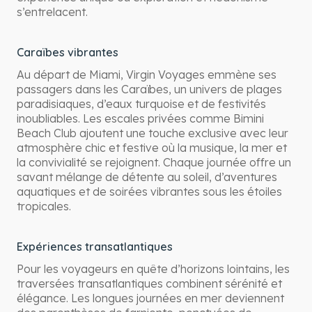
s’entrelacent.
Caraïbes vibrantes
Au départ de Miami, Virgin Voyages emmène ses
passagers dans les Caraïbes, un univers de plages
paradisiaques, d’eaux turquoise et de festivités
inoubliables. Les escales privées comme Bimini
Beach Club ajoutent une touche exclusive avec leur
atmosphère chic et festive où la musique, la mer et
la convivialité se rejoignent. Chaque journée offre un
savant mélange de détente au soleil, d’aventures
aquatiques et de soirées vibrantes sous les étoiles
tropicales.
Expériences transatlantiques
Pour les voyageurs en quête d’horizons lointains, les
traversées transatlantiques combinent sérénité et
élégance. Les longues journées en mer deviennent