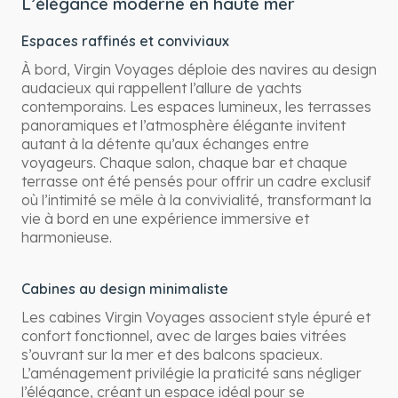
L’élégance moderne en haute mer
Espaces raffinés et conviviaux
À bord, Virgin Voyages déploie des navires au design
audacieux qui rappellent l’allure de yachts
contemporains. Les espaces lumineux, les terrasses
panoramiques et l’atmosphère élégante invitent
autant à la détente qu’aux échanges entre
voyageurs. Chaque salon, chaque bar et chaque
terrasse ont été pensés pour offrir un cadre exclusif
où l’intimité se mêle à la convivialité, transformant la
vie à bord en une expérience immersive et
harmonieuse.
Cabines au design minimaliste
Les cabines Virgin Voyages associent style épuré et
confort fonctionnel, avec de larges baies vitrées
s’ouvrant sur la mer et des balcons spacieux.
L’aménagement privilégie la praticité sans négliger
l’élégance, créant un espace idéal pour se