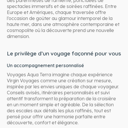
des parenthèses de farniente, ponctuées de
spectacles immersifs et de soirées raffinées. Entre
Europe et Amériques, chaque traversée offre
l’occasion de goûter au glamour intemporel de la
haute mer, dans une atmosphère contemporaine et
cosmopolite où la découverte prend une nouvelle
dimension.
Le privilège d’un voyage façonné pour vous
Un accompagnement personnalisé
Voyages Aqua Terra imagine chaque expérience
Virgin Voyages comme une création sur mesure,
inspirée par les envies uniques de chaque voyageur.
Conseils avisés, itinéraires personnalisés et suivi
attentif transforment la préparation de la croisière
en un moment simple et agréable. De la sélection
des escales aux détails les plus raffinés, tout est
pensé pour offrir une harmonie parfaite entre
découverte, confort et élégance.