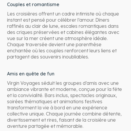
Couples et romantisme
Les croisières offrent un cadre intimiste où chaque
instant est pensé pour célébrer l’amour. Dîners
raffinés au clair de lune, escales romantiques dans
des criques préservées et cabines élégantes avec
vue sur la mer créent une atmosphère idéale.
Chaque traversée devient une parenthèse
enchantée où les couples renforcent leurs liens et
partagent des souvenirs inoubliables.
Amis en quête de fun
Virgin Voyages séduit les groupes d’amis avec une
ambiance vibrante et moderne, conçue pour la fête
et la convivialité. Bars inclus, spectacles originaux,
soirées thématiques et animations festives
transforment la vie à bord en une expérience
collective unique. Chaque journée combine détente,
divertissement et rires, faisant de la croisière une
aventure partagée et mémorable.