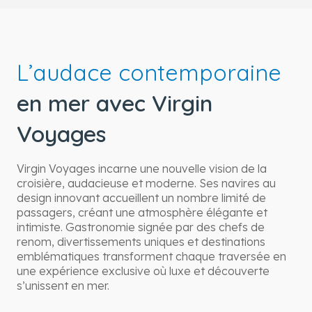
L’audace contemporaine
en mer avec Virgin
Voyages
Virgin Voyages incarne une nouvelle vision de la
croisière, audacieuse et moderne. Ses navires au
design innovant accueillent un nombre limité de
passagers, créant une atmosphère élégante et
intimiste. Gastronomie signée par des chefs de
renom, divertissements uniques et destinations
emblématiques transforment chaque traversée en
une expérience exclusive où luxe et découverte
s’unissent en mer.