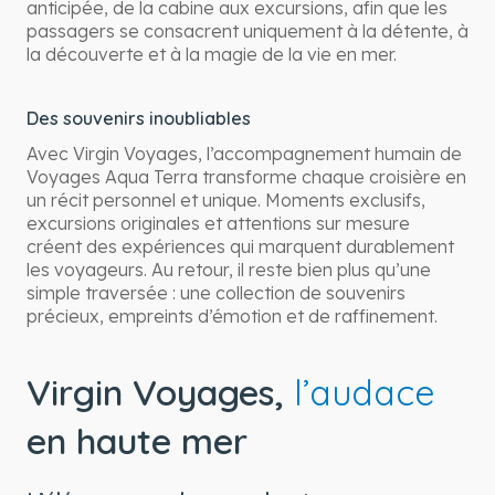
anticipée, de la cabine aux excursions, afin que les
passagers se consacrent uniquement à la détente, à
la découverte et à la magie de la vie en mer.
Des souvenirs inoubliables
Avec Virgin Voyages, l’accompagnement humain de
Voyages Aqua Terra transforme chaque croisière en
un récit personnel et unique. Moments exclusifs,
excursions originales et attentions sur mesure
créent des expériences qui marquent durablement
les voyageurs. Au retour, il reste bien plus qu’une
simple traversée : une collection de souvenirs
précieux, empreints d’émotion et de raffinement.
Virgin Voyages,
l’audace
en haute mer