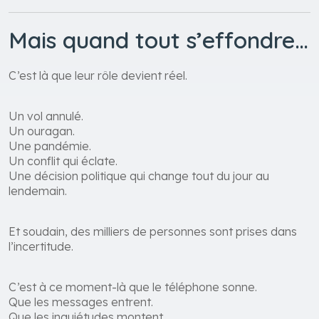
Mais quand tout s’effondre…
C’est là que leur rôle devient réel.
Un vol annulé.
Un ouragan.
Une pandémie.
Un conflit qui éclate.
Une décision politique qui change tout du jour au
lendemain.
Et soudain, des milliers de personnes sont prises dans
l’incertitude.
C’est à ce moment-là que le téléphone sonne.
Que les messages entrent.
Que les inquiétudes montent.