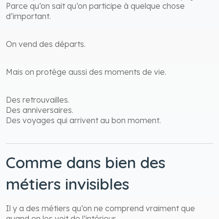
Parce qu’on sait qu’on participe à quelque chose
d’important.
On vend des départs.
Mais on protège aussi des moments de vie.
Des retrouvailles.
Des anniversaires.
Des voyages qui arrivent au bon moment.
Comme dans bien des
métiers invisibles
Il y a des métiers qu’on ne comprend vraiment que
quand on les voit de l’intérieur.