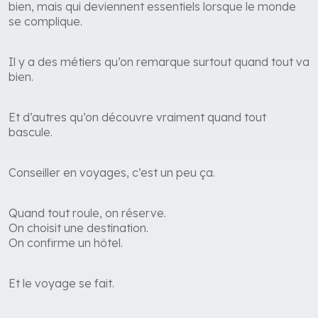
bien, mais qui deviennent essentiels lorsque le monde
se complique.
Il y a des métiers qu’on remarque surtout quand tout va
bien.
Et d’autres qu’on découvre vraiment quand tout
bascule.
Conseiller en voyages, c’est un peu ça.
Quand tout roule, on réserve.
On choisit une destination.
On confirme un hôtel.
Et le voyage se fait.