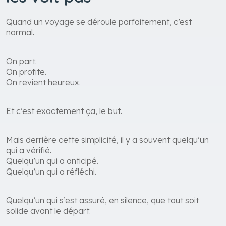
Quand un voyage se déroule parfaitement, c’est
normal.
On part.
On profite.
On revient heureux.
Et c’est exactement ça, le but.
Mais derrière cette simplicité, il y a souvent quelqu’un
qui a vérifié.
Quelqu’un qui a anticipé.
Quelqu’un qui a réfléchi.
Quelqu’un qui s’est assuré, en silence, que tout soit
solide avant le départ.