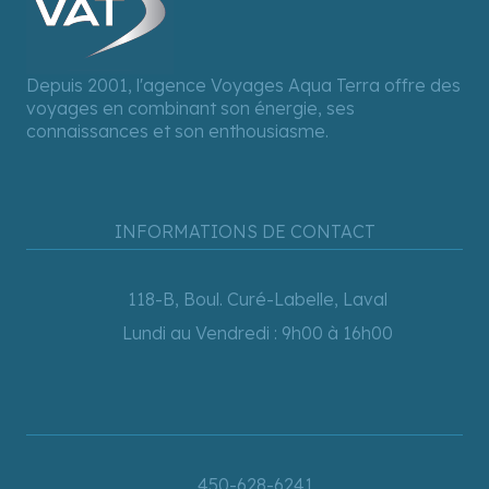
Depuis 2001, l'agence Voyages Aqua Terra offre des
voyages en combinant son énergie, ses
connaissances et son enthousiasme.
INFORMATIONS DE CONTACT
118-B, Boul. Curé-Labelle, Laval
Lundi au Vendredi : 9h00 à 16h00
450-628-6241