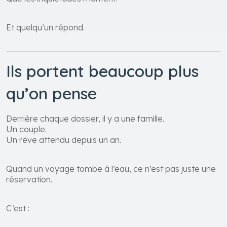
Et quelqu’un répond.
Ils portent beaucoup plus
qu’on pense
Derrière chaque dossier, il y a une famille.
Un couple.
Un rêve attendu depuis un an.
Quand un voyage tombe à l’eau, ce n’est pas juste une
réservation.
C’est :