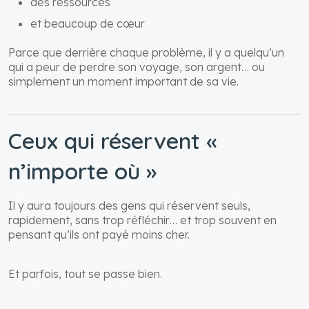
des ressources
et beaucoup de cœur
Parce que derrière chaque problème, il y a quelqu’un
qui a peur de perdre son voyage, son argent… ou
simplement un moment important de sa vie.
Ceux qui réservent «
n’importe où »
Il y aura toujours des gens qui réservent seuls,
rapidement, sans trop réfléchir… et trop souvent en
pensant qu’ils ont payé moins cher.
Et parfois, tout se passe bien.