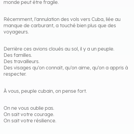
monde peut être fragile.
Récemment, l’annulation des vols vers Cuba, liée au
manque de carburant, a touché bien plus que des
voyageurs.
Derrière ces avions cloués au sol, il y a un peuple.
Des familles.
Des travailleurs.
Des visages qu’on connaît, qu’on aime, qu’on a appris à
respecter.
À vous, peuple cubain, on pense fort.
On ne vous oublie pas.
On sait votre courage.
On sait votre résilience.