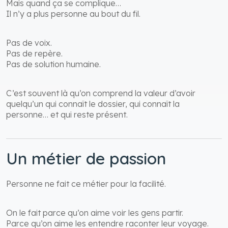
Mais quand ça se complique…
Il n’y a plus personne au bout du fil.
Pas de voix.
Pas de repère.
Pas de solution humaine.
C’est souvent là qu’on comprend la valeur d’avoir
quelqu’un qui connaît le dossier, qui connaît la
personne… et qui reste présent.
Un métier de passion
Personne ne fait ce métier pour la facilité.
On le fait parce qu’on aime voir les gens partir.
Parce qu’on aime les entendre raconter leur voyage.