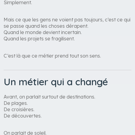
Simplement.
Mais ce que les gens ne voient pas toujours, c’est ce qui
se passe quand les choses dérapent.
Quand le monde devient incertain.
Quand les projets se fragilisent.
C’est là que ce métier prend tout son sens.
Un métier qui a changé
Avant, on parlait surtout de destinations.
De plages.
De croisières.
De découvertes.
On parlait de soleil.