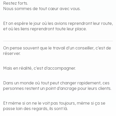
Restez forts.
Nous sommes de tout cœur avec vous.
Et on espère le jour où les avions reprendront leur route,
et où les liens reprendront toute leur place.
On pense souvent que le travail d’un conseiller, c’est de
réserver.
Mais en réalité, c’est d’accompagner.
Dans un monde où tout peut changer rapidement, ces
personnes restent un point d’ancrage pour leurs clients.
Et même si on ne le voit pas toujours, même si ça se
passe loin des regards, ils sont là.