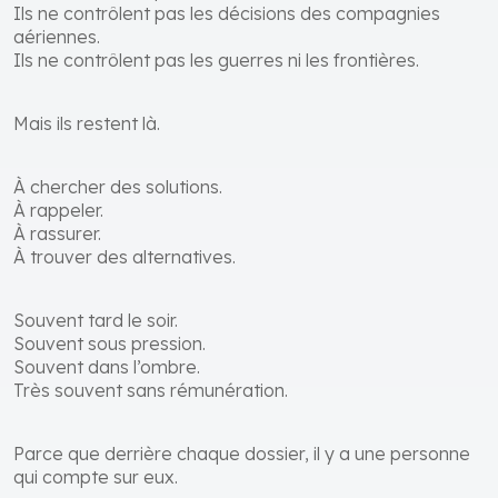
Ils ne contrôlent pas les décisions des compagnies
aériennes.
Ils ne contrôlent pas les guerres ni les frontières.
Mais ils restent là.
À chercher des solutions.
À rappeler.
À rassurer.
À trouver des alternatives.
Souvent tard le soir.
Souvent sous pression.
Souvent dans l’ombre.
Très souvent sans rémunération.
Parce que derrière chaque dossier, il y a une personne
qui compte sur eux.