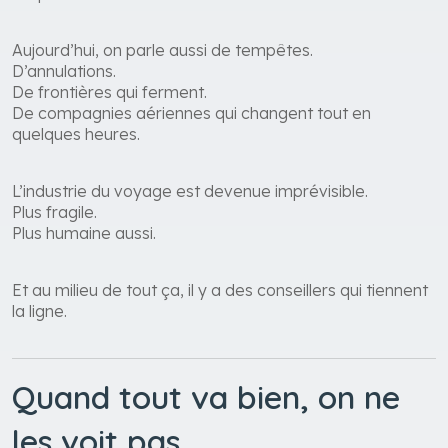
Aujourd’hui, on parle aussi de tempêtes.
D’annulations.
De frontières qui ferment.
De compagnies aériennes qui changent tout en
quelques heures.
L’industrie du voyage est devenue imprévisible.
Plus fragile.
Plus humaine aussi.
Et au milieu de tout ça, il y a des conseillers qui tiennent
la ligne.
Quand tout va bien, on ne
les voit pas