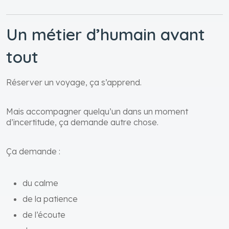
Un métier d’humain avant
tout
Réserver un voyage, ça s’apprend.
Mais accompagner quelqu’un dans un moment
d’incertitude, ça demande autre chose.
Ça demande :
du calme
de la patience
de l’écoute