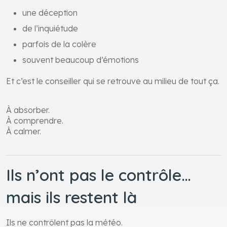
une déception
de l’inquiétude
parfois de la colère
souvent beaucoup d’émotions
Et c’est le conseiller qui se retrouve au milieu de tout ça.
À absorber.
À comprendre.
À calmer.
Ils n’ont pas le contrôle…
mais ils restent là
Ils ne contrôlent pas la météo.