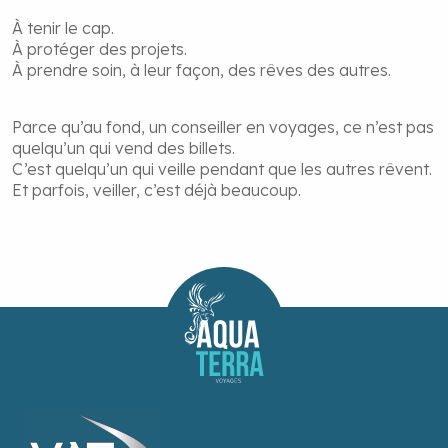
À tenir le cap.
À protéger des projets.
À prendre soin, à leur façon, des rêves des autres.
Parce qu’au fond, un conseiller en voyages, ce n’est pas
quelqu’un qui vend des billets.
C’est quelqu’un qui veille pendant que les autres rêvent.
Et parfois, veiller, c’est déjà beaucoup.