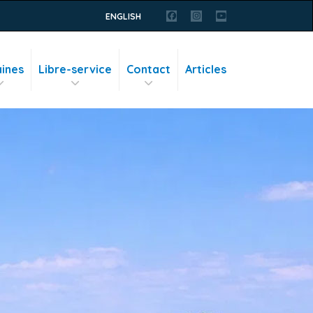
ENGLISH
ines
Libre-service
Contact
Articles