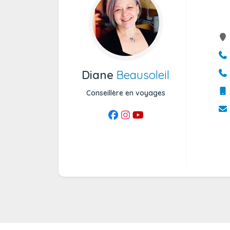
Diane
Beausoleil
Conseillère en voyages