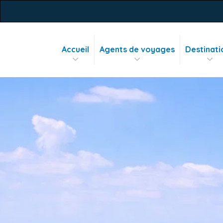
Accueil
Agents de voyages
Destinati