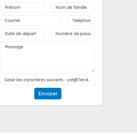
Envoyer