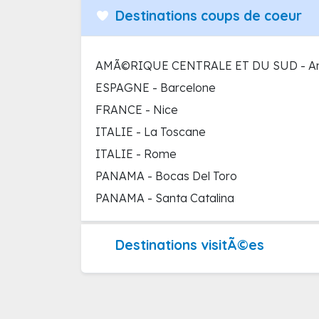
Destinations coups de coeur
AMÃ©RIQUE CENTRALE ET DU SUD - Amér
ESPAGNE - Barcelone
FRANCE - Nice
ITALIE - La Toscane
ITALIE - Rome
PANAMA - Bocas Del Toro
PANAMA - Santa Catalina
Destinations visitÃ©es