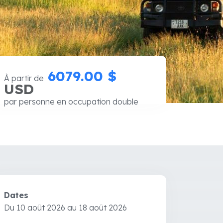
6079.00 $
À partir de
USD
par personne en occupation double
Dates
Du 10 août 2026 au 18 août 2026