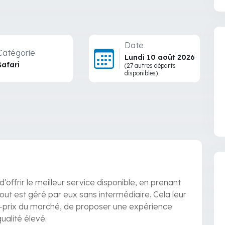
Date
Catégorie
Lundi 10 août 2026
Safari
(27 autres départs
disponibles)
offrir le meilleur service disponible, en prenant
out est géré par eux sans intermédiaire. Cela leur
ité-prix du marché, de proposer une expérience
ualité élevé.