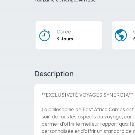
Durée
9 Jours
Description
**EXCLUSIVITÉ VOYAGES SYNERGIA**
La philosophie de East Africa Camps est d'
soin de tous les aspects du voyage, car t
permet d'offrir le meilleur rapport qual
personnalisée et d’offrir un standard de q