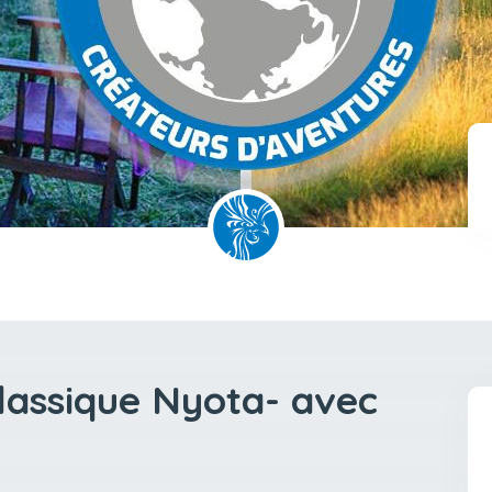
Classique Nyota- avec