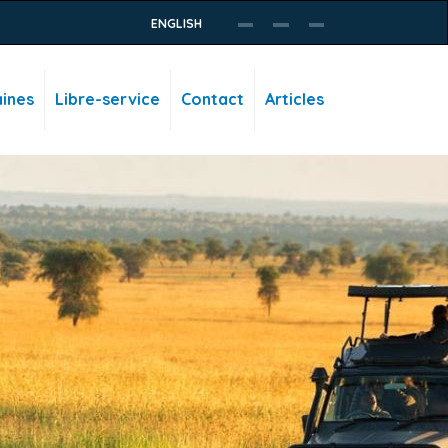
ENGLISH
ines
Libre-service
Contact
Articles