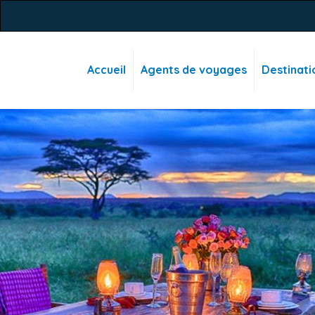
Accueil
Agents de voyages
Destinati