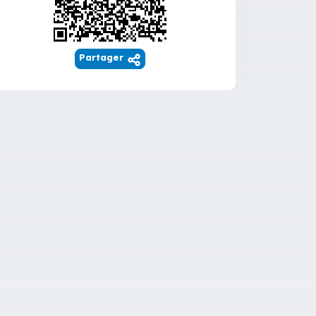
Partager