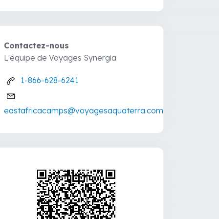
Contactez-nous
L'équipe de Voyages Synergia
1-866-628-6241
eastafricacamps@voyagesaquaterra.com