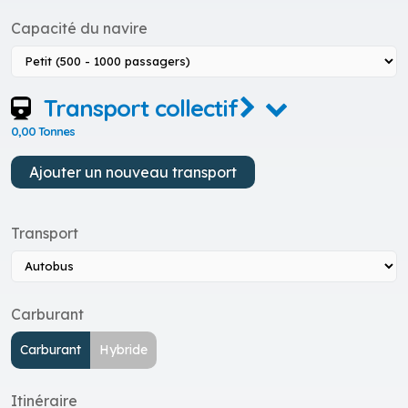
Capacité du navire
Transport collectif
0,00 Tonnes
Ajouter un nouveau transport
Transport
Carburant
Carburant
Hybride
Itinéraire