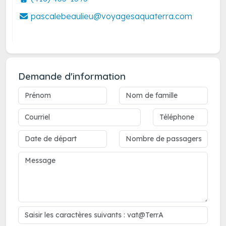
pascalebeaulieu@voyagesaquaterra.com
Demande d'information