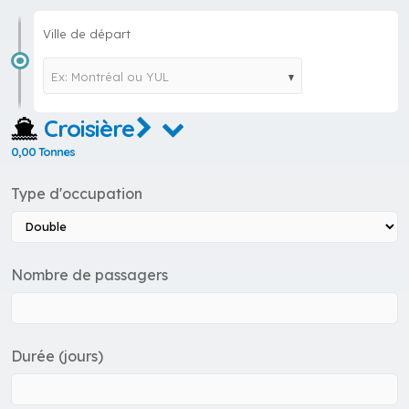
Ville de départ
Ex: Montréal ou YUL
Croisière
0,00 Tonnes
Type d'occupation
Nombre de passagers
Durée (jours)