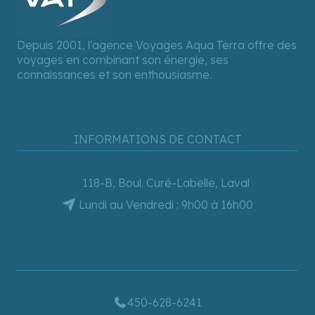
Depuis 2001, l'agence Voyages Aqua Terra offre des
voyages en combinant son énergie, ses
connaissances et son enthousiasme.
INFORMATIONS DE CONTACT
118-B, Boul. Curé-Labelle, Laval
Lundi au Vendredi : 9h00 à 16h00
450-628-6241