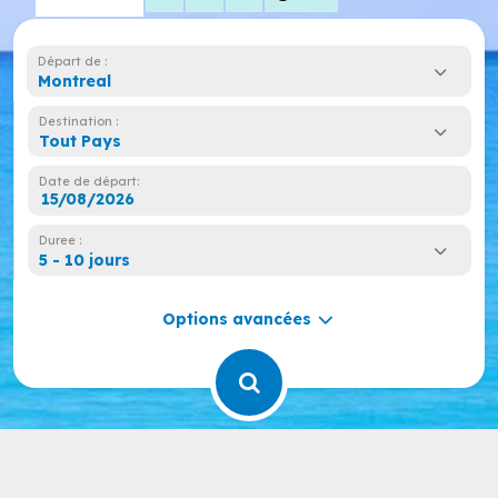
Départ de :
Montreal
Destination :
Tout Pays
Date de départ:
Duree :
5 - 10 jours
Options avancées