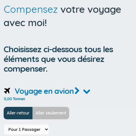
Compensez
votre voyage
avec moi!
Choisissez ci-dessous tous les
éléments que vous désirez
compenser.
Voyage en avion
0,00 Tonnes
Aller-retour
Aller seulement