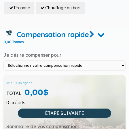
Propane
Chauffage au bois
Compensation rapide
0,00 Tonnes
Je désire compenser pour
Je suis un agent
0,00$
TOTAL
0
crédits
ÉTAPE SUIVANTE
Sommaire de vos compensations