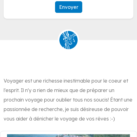
Envoyer
Voyager est une richesse inestimable pour le coeur et
l'esprit. Il n'y a rien de mieux que de préparer un
prochain voyage pour oublier tous nos soucis! Étant une
passionnée de recherche, je suis désireuse de pouvoir
vous aider à dénicher le voyage de vos rêves :-)