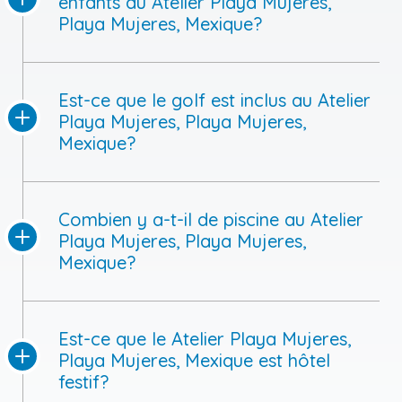
enfants au Atelier Playa Mujeres,
Playa Mujeres, Mexique?
Est-ce que le golf est inclus au Atelier
Playa Mujeres, Playa Mujeres,
Mexique?
Combien y a-t-il de piscine au Atelier
Playa Mujeres, Playa Mujeres,
Mexique?
Est-ce que le Atelier Playa Mujeres,
Playa Mujeres, Mexique est hôtel
festif?