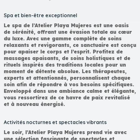
Spa et bien-être exceptionnel
Le spa de l’Atelier Playa Mujeres est une oasis
de sérénité, offrant une évasion totale au cœur
du luxe. Avec une gamme complète de soins
relaxants et revigorants, ce sanctuaire est conçu
pour apaiser le corps et l’esprit. Profitez de
massages apaisants, de soins holistiques et de
rituels inspirés des traditions locales pour un
moment de détente absolue. Les thérapeutes,
experts et attentionnés, personnalisent chaque
soin afin de répondre à vos besoins spécifiques.
Enveloppé dans une ambiance calme et élégante,
vous ressortirez de ce havre de paix revitalisé
et à nouveau énergisé.
Activités nocturnes et spectacles vibrants
Le soir, l’Atelier Playa Mujeres prend vie avec
une sélection fascinante de spectacles et