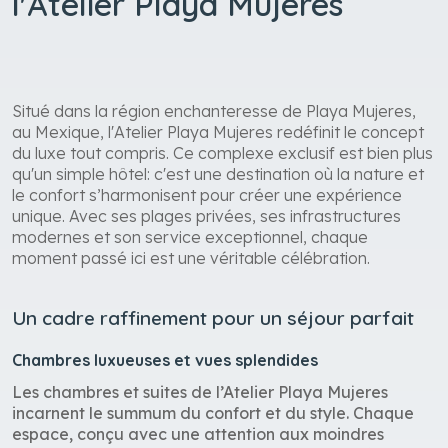
l'Atelier Playa Mujeres
Situé dans la région enchanteresse de Playa Mujeres,
au Mexique, l'Atelier Playa Mujeres redéfinit le concept
du luxe tout compris. Ce complexe exclusif est bien plus
qu'un simple hôtel: c'est une destination où la nature et
le confort s’harmonisent pour créer une expérience
unique. Avec ses plages privées, ses infrastructures
modernes et son service exceptionnel, chaque
moment passé ici est une véritable célébration.
Un cadre raffinement pour un séjour parfait
Chambres luxueuses et vues splendides
Les chambres et suites de l’Atelier Playa Mujeres
incarnent le summum du confort et du style. Chaque
espace, conçu avec une attention aux moindres