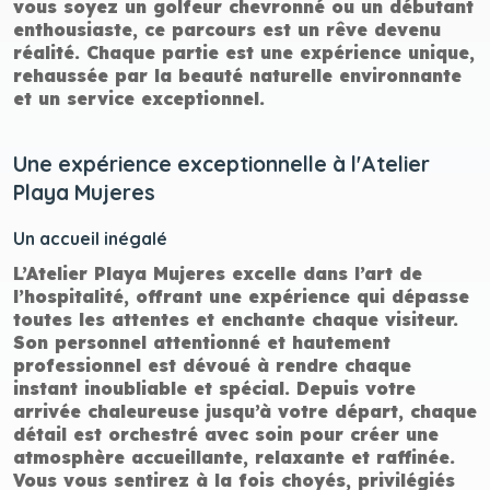
vous soyez un golfeur chevronné ou un débutant
enthousiaste, ce parcours est un rêve devenu
réalité. Chaque partie est une expérience unique,
rehaussée par la beauté naturelle environnante
et un service exceptionnel.
Une expérience exceptionnelle à l'Atelier
Playa Mujeres
Un accueil inégalé
L’Atelier Playa Mujeres excelle dans l’art de
l’hospitalité, offrant une expérience qui dépasse
toutes les attentes et enchante chaque visiteur.
Son personnel attentionné et hautement
professionnel est dévoué à rendre chaque
instant inoubliable et spécial. Depuis votre
arrivée chaleureuse jusqu’à votre départ, chaque
détail est orchestré avec soin pour créer une
atmosphère accueillante, relaxante et raffinée.
Vous vous sentirez à la fois choyés, privilégiés