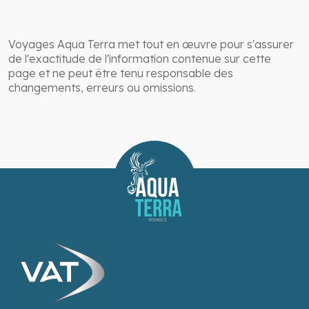
Voyages Aqua Terra met tout en œuvre pour s'assurer
de l'exactitude de l'information contenue sur cette
page et ne peut être tenu responsable des
changements, erreurs ou omissions.