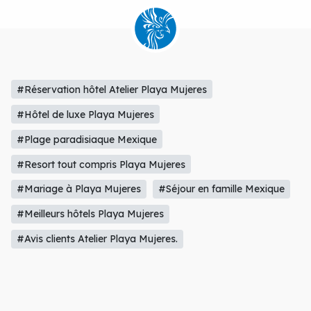
#Réservation hôtel Atelier Playa Mujeres
#Hôtel de luxe Playa Mujeres
#Plage paradisiaque Mexique
#Resort tout compris Playa Mujeres
#Mariage à Playa Mujeres
#Séjour en famille Mexique
#Meilleurs hôtels Playa Mujeres
#Avis clients Atelier Playa Mujeres.