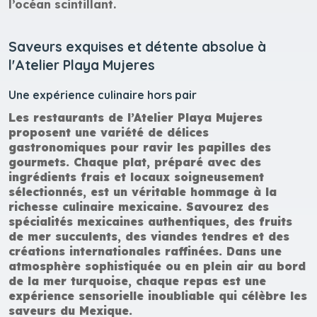
l’océan scintillant.
Saveurs exquises et détente absolue à
l'Atelier Playa Mujeres
Une expérience culinaire hors pair
Les restaurants de l’Atelier Playa Mujeres
proposent une variété de délices
gastronomiques pour ravir les papilles des
gourmets. Chaque plat, préparé avec des
ingrédients frais et locaux soigneusement
sélectionnés, est un véritable hommage à la
richesse culinaire mexicaine. Savourez des
spécialités mexicaines authentiques, des fruits
de mer succulents, des viandes tendres et des
créations internationales raffinées. Dans une
atmosphère sophistiquée ou en plein air au bord
de la mer turquoise, chaque repas est une
expérience sensorielle inoubliable qui célèbre les
saveurs du Mexique.