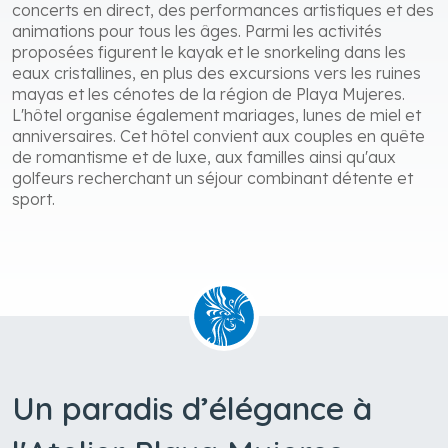
concerts en direct, des performances artistiques et des
animations pour tous les âges. Parmi les activités
proposées figurent le kayak et le snorkeling dans les
eaux cristallines, en plus des excursions vers les ruines
mayas et les cénotes de la région de Playa Mujeres.
L'hôtel organise également mariages, lunes de miel et
anniversaires. Cet hôtel convient aux couples en quête
de romantisme et de luxe, aux familles ainsi qu'aux
golfeurs recherchant un séjour combinant détente et
sport.
Un paradis d’élégance à