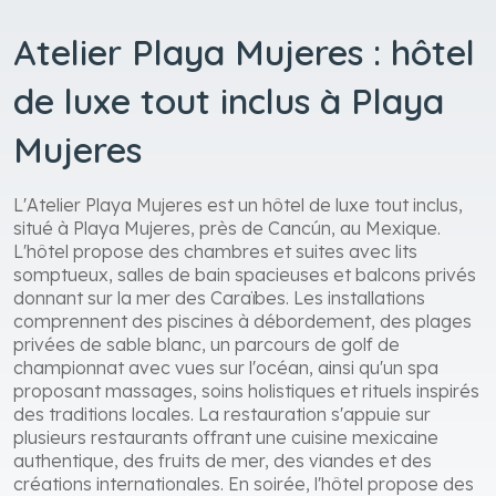
Atelier Playa Mujeres : hôtel
de luxe tout inclus à Playa
Mujeres
L'Atelier Playa Mujeres est un hôtel de luxe tout inclus,
situé à Playa Mujeres, près de Cancún, au Mexique.
L'hôtel propose des chambres et suites avec lits
somptueux, salles de bain spacieuses et balcons privés
donnant sur la mer des Caraïbes. Les installations
comprennent des piscines à débordement, des plages
privées de sable blanc, un parcours de golf de
championnat avec vues sur l'océan, ainsi qu'un spa
proposant massages, soins holistiques et rituels inspirés
des traditions locales. La restauration s'appuie sur
plusieurs restaurants offrant une cuisine mexicaine
authentique, des fruits de mer, des viandes et des
créations internationales. En soirée, l'hôtel propose des