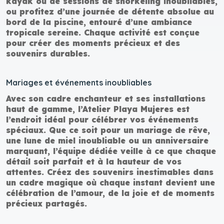
kayak ou de sessions de snorkeling inoubliables,
ou profitez d’une journée de détente absolue au
bord de la piscine, entouré d’une ambiance
tropicale sereine. Chaque activité est conçue
pour créer des moments précieux et des
souvenirs durables.
Mariages et événements inoubliables
Avec son cadre enchanteur et ses installations
haut de gamme, l’Atelier Playa Mujeres est
l’endroit idéal pour célébrer vos événements
spéciaux. Que ce soit pour un mariage de rêve,
une lune de miel inoubliable ou un anniversaire
marquant, l’équipe dédiée veille à ce que chaque
détail soit parfait et à la hauteur de vos
attentes. Créez des souvenirs inestimables dans
un cadre magique où chaque instant devient une
célébration de l’amour, de la joie et de moments
précieux partagés.