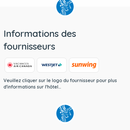
Informations des
fournisseurs
Veuillez cliquer sur le logo du fournisseur pour plus
d'informations sur l'hôtel...