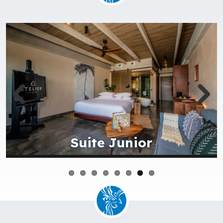
Aérienne