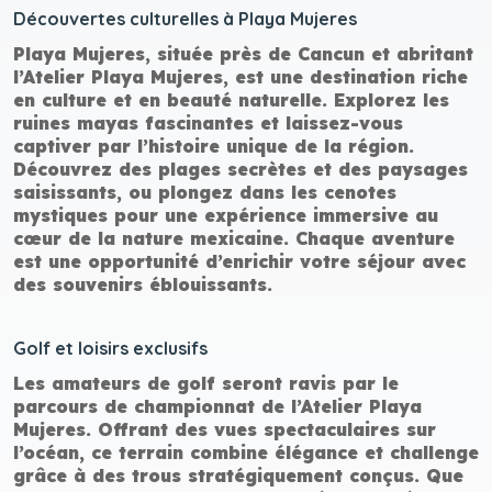
Découvertes culturelles à Playa Mujeres
Playa Mujeres, située près de Cancun et abritant
l’Atelier Playa Mujeres, est une destination riche
en culture et en beauté naturelle. Explorez les
ruines mayas fascinantes et laissez-vous
captiver par l’histoire unique de la région.
Découvrez des plages secrètes et des paysages
saisissants, ou plongez dans les cenotes
mystiques pour une expérience immersive au
cœur de la nature mexicaine. Chaque aventure
est une opportunité d’enrichir votre séjour avec
des souvenirs éblouissants.
Golf et loisirs exclusifs
Les amateurs de golf seront ravis par le
parcours de championnat de l’Atelier Playa
Mujeres. Offrant des vues spectaculaires sur
l’océan, ce terrain combine élégance et challenge
grâce à des trous stratégiquement conçus. Que