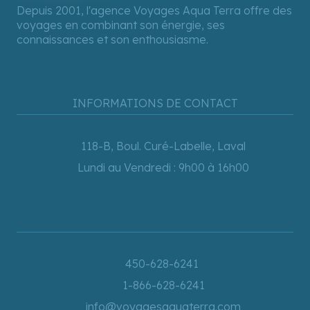
Depuis 2001, l'agence Voyages Aqua Terra offre des
voyages en combinant son énergie, ses
connaissances et son enthousiasme.
INFORMATIONS DE CONTACT
118-B, Boul. Curé-Labelle, Laval
Lundi au Vendredi : 9h00 à 16h00
450-628-6241
1-866-628-6241
info@voyagesaquaterra.com