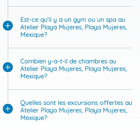
Est-ce qu'il y a un gym ou un spa au
Atelier Playa Mujeres, Playa Mujeres,
Mexique?
Combien y-a-t-il de chambres au
Atelier Playa Mujeres, Playa Mujeres,
Mexique?
Quelles sont les excursions offertes au
Atelier Playa Mujeres, Playa Mujeres,
Mexique?