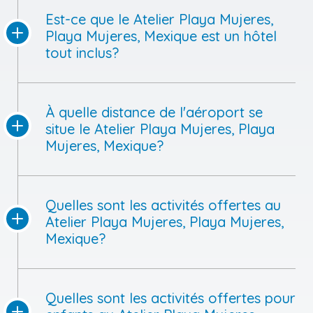
Est-ce que le Atelier Playa Mujeres,
Playa Mujeres, Mexique est un hôtel
tout inclus?
À quelle distance de l'aéroport se
situe le Atelier Playa Mujeres, Playa
Mujeres, Mexique?
Quelles sont les activités offertes au
Atelier Playa Mujeres, Playa Mujeres,
Mexique?
Quelles sont les activités offertes pour