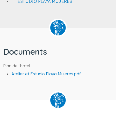
ESTUDIO PLAYA MUJERES
Documents
Plan de l'hotel
Atelier et Estudio Playa Mujeres.pdf