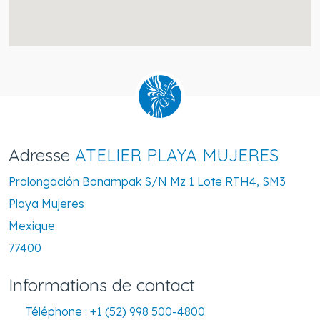
Adresse
ATELIER PLAYA MUJERES
Prolongación Bonampak S/N Mz 1 Lote RTH4, SM3
Playa Mujeres
Mexique
77400
Informations de contact
Téléphone :
+1 (52) 998 500-4800