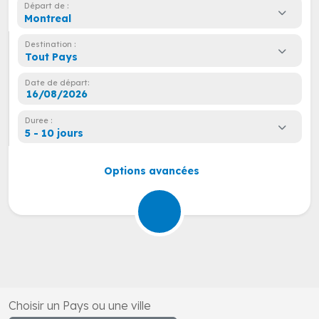
Départ de :
Montreal
Destination :
Tout Pays
Date de départ:
Duree :
5 - 10 jours
Options avancées
Choisir un Pays ou une ville