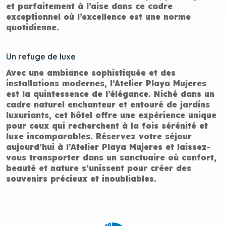
et parfaitement à l’aise dans ce cadre
exceptionnel où l’excellence est une norme
quotidienne.
Un refuge de luxe
Avec une ambiance sophistiquée et des
installations modernes, l’Atelier Playa Mujeres
est la quintessence de l’élégance. Niché dans un
cadre naturel enchanteur et entouré de jardins
luxuriants, cet hôtel offre une expérience unique
pour ceux qui recherchent à la fois sérénité et
luxe incomparables. Réservez votre séjour
aujourd’hui à l’Atelier Playa Mujeres et laissez-
vous transporter dans un sanctuaire où confort,
beauté et nature s’unissent pour créer des
souvenirs précieux et inoubliables.