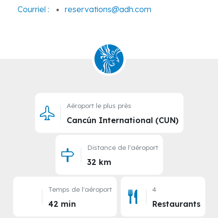
Courriel :
reservations@adh.com
Aéroport le plus près
Cancún International (CUN)
Distance de l'aéroport
32 km
Temps de l'aéroport
4
42 min
Restaurants