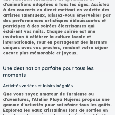
d’animations adaptées à tous les âges. Assistez
à des concerts en direct mettant en vedette des
artistes talentueux, laissez-vous émerveiller par
des performances artistiques éblouissantes et
participez à des soirées électrisantes qui
éclairent vos nuits. Chaque soirée est une
invitation à célébrer la culture locale et
internationale, tout en partageant des instants
uniques avec vos proches, rendant votre séjour
encore plus mémorable et joyeux.
Une destination parfaite pour tous les
moments
Activités variées et loisirs inégalés
Que vous soyez amateur de farniente ou
d’aventures, l’Atelier Playa Mujeres propose une
gamme d’activités pour satisfaire tous les goûts.
Explorez les eaux cristallines lors de sorties en