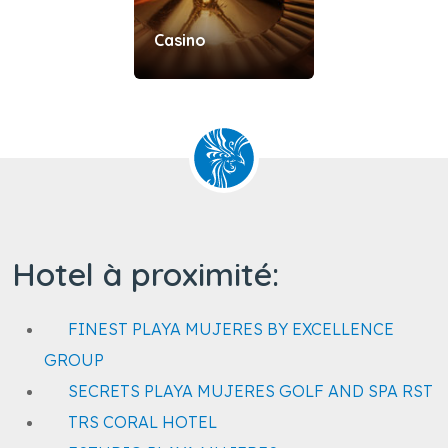
Casino
Hotel à proximité:
FINEST PLAYA MUJERES BY EXCELLENCE
GROUP
SECRETS PLAYA MUJERES GOLF AND SPA RST
TRS CORAL HOTEL