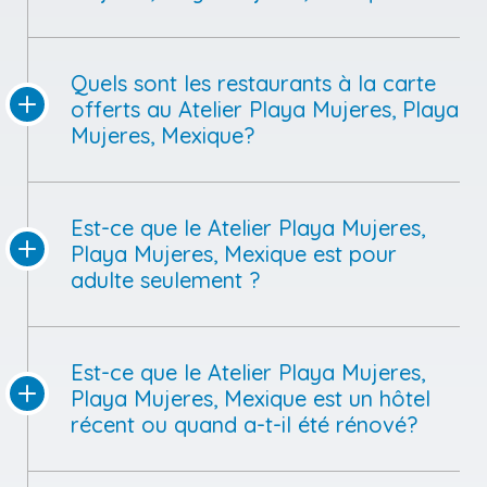
Quels sont les restaurants à la carte
offerts au Atelier Playa Mujeres, Playa
Mujeres, Mexique?
Est-ce que le Atelier Playa Mujeres,
Playa Mujeres, Mexique est pour
adulte seulement ?
Est-ce que le Atelier Playa Mujeres,
Playa Mujeres, Mexique est un hôtel
récent ou quand a-t-il été rénové?