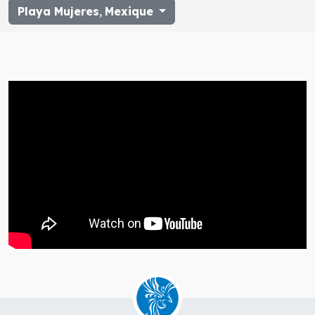
Playa Mujeres
,
Mexique