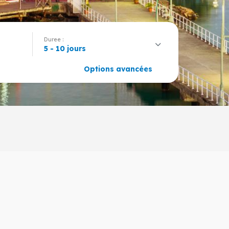
Duree :
5 - 10 jours
Options avancées