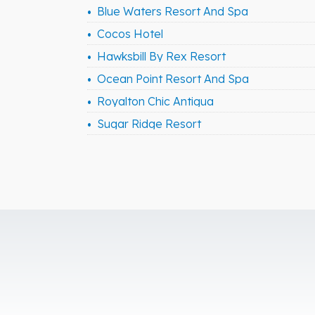
Blue Waters Resort And Spa
Cocos Hotel
Hawksbill By Rex Resort
Ocean Point Resort And Spa
Royalton Chic Antigua
Sugar Ridge Resort