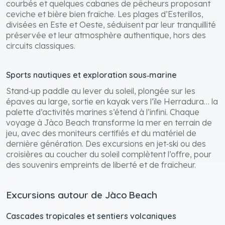
courbés et quelques cabanes de pêcheurs proposant
ceviche et bière bien fraîche. Les plages d’Esterillos,
divisées en Este et Oeste, séduisent par leur tranquillité
préservée et leur atmosphère authentique, hors des
circuits classiques.
Sports nautiques et exploration sous‑marine
Stand‑up paddle au lever du soleil, plongée sur les
épaves au large, sortie en kayak vers l’île Herradura… la
palette d’activités marines s’étend à l’infini. Chaque
voyage à Jàco Beach transforme la mer en terrain de
jeu, avec des moniteurs certifiés et du matériel de
dernière génération. Des excursions en jet‑ski ou des
croisières au coucher du soleil complètent l’offre, pour
des souvenirs empreints de liberté et de fraîcheur.
Excursions autour de Jàco Beach
Cascades tropicales et sentiers volcaniques