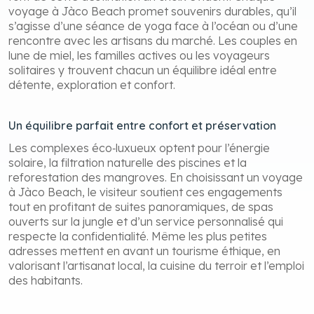
voyage à Jàco Beach promet souvenirs durables, qu’il
s’agisse d’une séance de yoga face à l’océan ou d’une
rencontre avec les artisans du marché. Les couples en
lune de miel, les familles actives ou les voyageurs
solitaires y trouvent chacun un équilibre idéal entre
détente, exploration et confort.
Un équilibre parfait entre confort et préservation
Les complexes éco‑luxueux optent pour l’énergie
solaire, la filtration naturelle des piscines et la
reforestation des mangroves. En choisissant un voyage
à Jàco Beach, le visiteur soutient ces engagements
tout en profitant de suites panoramiques, de spas
ouverts sur la jungle et d’un service personnalisé qui
respecte la confidentialité. Même les plus petites
adresses mettent en avant un tourisme éthique, en
valorisant l’artisanat local, la cuisine du terroir et l’emploi
des habitants.