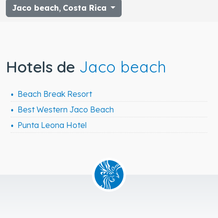
Jaco beach
,
Costa Rica
Hotels de
Jaco beach
Beach Break Resort
Best Western Jaco Beach
Punta Leona Hotel