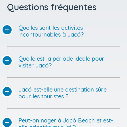
Questions fréquentes
Quelles sont les activités
incontournables à Jacó?
Quelle est la période idéale pour
visiter Jacó?
Jacó est-elle une destination sûre
pour les touristes ?
Peut-on nager à Jacó Beach et est-