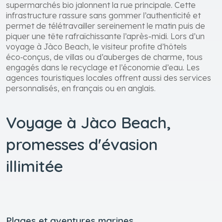
supermarchés bio jalonnent la rue principale. Cette
infrastructure rassure sans gommer l’authenticité et
permet de télétravailler sereinement le matin puis de
piquer une tête rafraîchissante l’après-midi. Lors d’un
voyage à Jàco Beach, le visiteur profite d’hôtels
éco‑conçus, de villas ou d’auberges de charme, tous
engagés dans le recyclage et l’économie d’eau. Les
agences touristiques locales offrent aussi des services
personnalisés, en français ou en anglais.
Voyage à Jàco Beach,
promesses d'évasion
illimitée
Plages et aventures marines