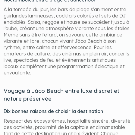
À la tombée du jour, les bars de plage s’animent entre
guirlandes lumineuses, cocktails colorés et sets de DJ
endiablés. Salsa, reggae et house se succèdent jusqu’à
l’aube, créant une atmosphère vibrante sous les étoiles.
Même sans être fêtard, on savoure cette ambiance
vibrante et libre, chacun vivant Jàco Beach à son
rythme, entre calme et effervescence. Pour les
amateurs de culture, des cinémas en plein air, concerts
live, spectacles de feu et événements artistiques
locaux complètent une programmation éclectique et
envoûtante.
Voyage à Jàco Beach entre luxe discret et
nature préservée
Dix bonnes raisons de choisir la destination
Respect des écosystèmes, hospitalité sincère, diversité
des activités, proximité de la capitale et climat stable
font de cette destination un choix évident. Chaque