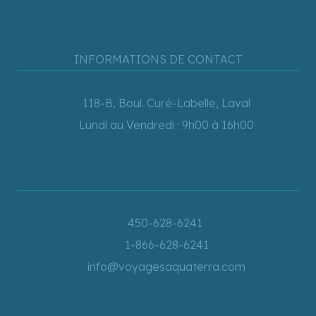
INFORMATIONS DE CONTACT
118-B, Boul. Curé-Labelle, Laval
Lundi au Vendredi : 9h00 à 16h00
450-628-6241
1-866-628-6241
info@voyagesaquaterra.com