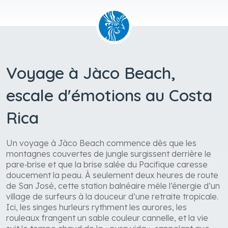
Voyage à Jàco Beach,
escale d'émotions au Costa
Rica
Un voyage à Jàco Beach commence dès que les
montagnes couvertes de jungle surgissent derrière le
pare‑brise et que la brise salée du Pacifique caresse
doucement la peau. À seulement deux heures de route
de San José, cette station balnéaire mêle l’énergie d’un
village de surfeurs à la douceur d’une retraite tropicale.
Ici, les singes hurleurs rythment les aurores, les
rouleaux frangent un sable couleur cannelle, et la vie