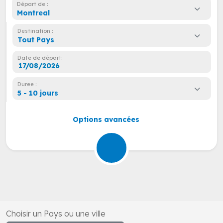
Départ de :
Montreal
Destination :
Tout Pays
Date de départ:
Duree :
5 - 10 jours
Options avancées
Choisir un Pays ou une ville