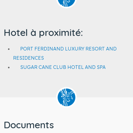
Hotel à proximité:
PORT FERDINAND LUXURY RESORT AND
RESIDENCES
SUGAR CANE CLUB HOTEL AND SPA
Documents