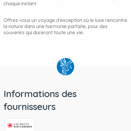
chaque instant.
Offrez-vous un voyage d’exception où le luxe rencontre
la nature dans une harmonie parfaite, pour des
souvenirs qui dureront toute une vie.
Informations des
fournisseurs