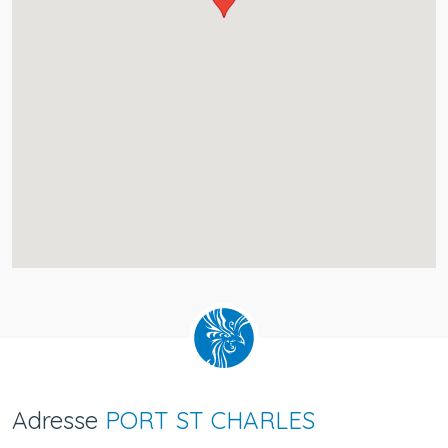
Adresse
PORT ST CHARLES