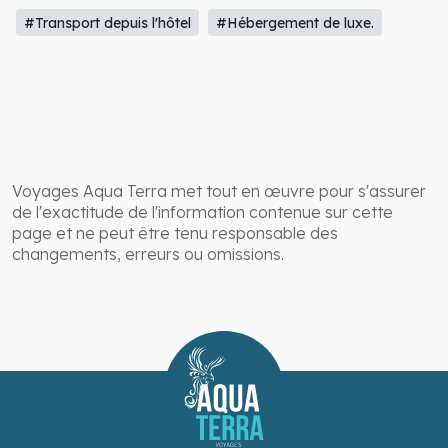
#Transport depuis l'hôtel
#Hébergement de luxe.
Voyages Aqua Terra met tout en œuvre pour s'assurer
de l'exactitude de l'information contenue sur cette
page et ne peut être tenu responsable des
changements, erreurs ou omissions.