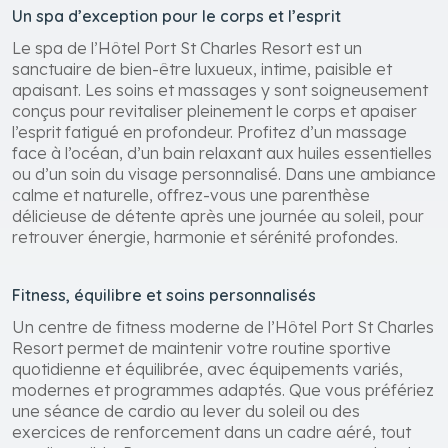
Un spa d’exception pour le corps et l’esprit
Le spa de l’Hôtel Port St Charles Resort est un
sanctuaire de bien-être luxueux, intime, paisible et
apaisant. Les soins et massages y sont soigneusement
conçus pour revitaliser pleinement le corps et apaiser
l’esprit fatigué en profondeur. Profitez d’un massage
face à l’océan, d’un bain relaxant aux huiles essentielles
ou d’un soin du visage personnalisé. Dans une ambiance
calme et naturelle, offrez-vous une parenthèse
délicieuse de détente après une journée au soleil, pour
retrouver énergie, harmonie et sérénité profondes.
Fitness, équilibre et soins personnalisés
Un centre de fitness moderne de l’Hôtel Port St Charles
Resort permet de maintenir votre routine sportive
quotidienne et équilibrée, avec équipements variés,
modernes et programmes adaptés. Que vous préfériez
une séance de cardio au lever du soleil ou des
exercices de renforcement dans un cadre aéré, tout