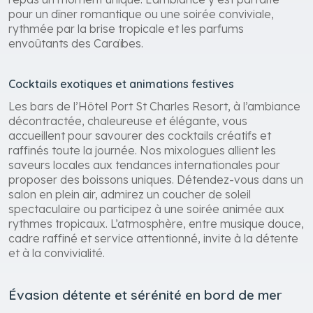
pour un dîner romantique ou une soirée conviviale,
rythmée par la brise tropicale et les parfums
envoûtants des Caraïbes.
Cocktails exotiques et animations festives
Les bars de l’Hôtel Port St Charles Resort, à l’ambiance
décontractée, chaleureuse et élégante, vous
accueillent pour savourer des cocktails créatifs et
raffinés toute la journée. Nos mixologues allient les
saveurs locales aux tendances internationales pour
proposer des boissons uniques. Détendez-vous dans un
salon en plein air, admirez un coucher de soleil
spectaculaire ou participez à une soirée animée aux
rythmes tropicaux. L’atmosphère, entre musique douce,
cadre raffiné et service attentionné, invite à la détente
et à la convivialité.
Évasion détente et sérénité en bord de mer