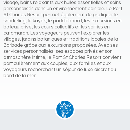
visage, bains relaxants aux huiles essentielles et soins
personnalisés dans un environnement paisible. Le Port
St Charles Resort permet également de pratiquer le
snorkeling, le kayak, le paddleboard, les excursions en
bateau privé, les cours collectifs et les sorties en
catamaran. Les voyageurs peuvent explorer les
villages, jardins botaniques et traditions locales de la
Barbade grâce aux excursions proposées. Avec ses
services personnalisés, ses espaces privés et son
atmosphère intime, le Port St Charles Resort convient
particulièrement aux couples, aux familles et aux
voyageurs recherchant un séjour de luxe discret au
bord de la mer.