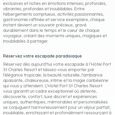
exclusives et riches en émotions intenses, profondes,
vibrantes, profondes et inoubliables. Entre
hébergements somptueux, activités passionnantes,
gastronomie raffinée et service exemplaire, chaque
instant devient un souvenir précieux, gravé
durablement dans le temps et le cœur de chaque
voyageur, créant des moments uniques, magiques et
inoubliables à partager.
Réservez votre escapade paradisiaque
Réservez dès aujourd’hui votre escapade à l’Hôtel Port
St Charles Resort et laissez-vous emporter par
l’élégance tropicale, la beauté naturelle, l’ambiance
apaisante, chaleureuse, intime et la magie caribéenne
qui vous y attendent. L’Hôtel Port St Charles Resort
vous garantit un cadre exceptionnel où détente,
découverte, confort, luxe discret et expériences
uniques, authentiques, mémorables et personnalisées
se conjuguent harmonieusement pour un séjour parfait,
inoubliable, enrichissant et profondément ressourçant à