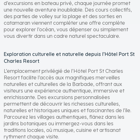
d’excursions en bateau privé, chaque journée promet
une nouvelle aventure inoubliable. Des cours collectifs,
des parties de volley sur la plage et des sorties en
catamaran viennent compléter une offre complète
pour explorer l’océan, vous dépenser ou simplement
vous divertir dans un cadre naturel spectaculaire.
Exploration culturelle et naturelle depuis l’Hôtel Port St
Charles Resort
L’emplacement privilégié de l’Hôtel Port St Charles
Resort facilite l’accès aux magnifiques merveilles
naturelles et culturelles de la Barbade, offrant aux
visiteurs une expérience authentique, immersive et
enrichissante. Des excursions personnalisées
permettent de découvrir les richesses culturelles,
naturelles et historiques uniques et fascinantes de l’île.
Parcourez les villages authentiques, flânez dans les
jardins botaniques ou immergez-vous dans les
traditions locales, où musique, cuisine et artisanat
rythment chaque visite.