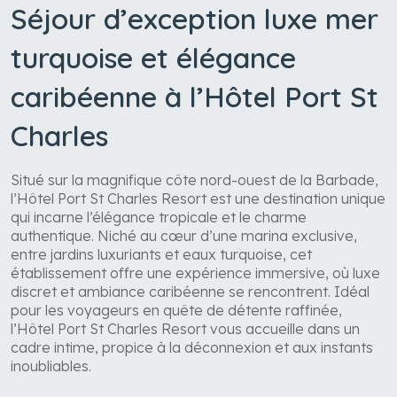
Séjour d’exception luxe mer
turquoise et élégance
caribéenne à l’Hôtel Port St
Charles
Situé sur la magnifique côte nord-ouest de la Barbade,
l’Hôtel Port St Charles Resort est une destination unique
qui incarne l’élégance tropicale et le charme
authentique. Niché au cœur d’une marina exclusive,
entre jardins luxuriants et eaux turquoise, cet
établissement offre une expérience immersive, où luxe
discret et ambiance caribéenne se rencontrent. Idéal
pour les voyageurs en quête de détente raffinée,
l’Hôtel Port St Charles Resort vous accueille dans un
cadre intime, propice à la déconnexion et aux instants
inoubliables.