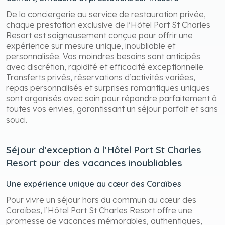
De la conciergerie au service de restauration privée,
chaque prestation exclusive de l’Hôtel Port St Charles
Resort est soigneusement conçue pour offrir une
expérience sur mesure unique, inoubliable et
personnalisée. Vos moindres besoins sont anticipés
avec discrétion, rapidité et efficacité exceptionnelle.
Transferts privés, réservations d’activités variées,
repas personnalisés et surprises romantiques uniques
sont organisés avec soin pour répondre parfaitement à
toutes vos envies, garantissant un séjour parfait et sans
souci.
Séjour d’exception à l’Hôtel Port St Charles
Resort pour des vacances inoubliables
Une expérience unique au cœur des Caraïbes
Pour vivre un séjour hors du commun au cœur des
Caraïbes, l’Hôtel Port St Charles Resort offre une
promesse de vacances mémorables, authentiques,