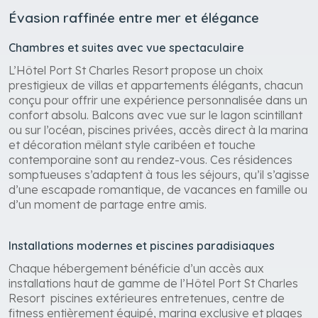
Évasion raffinée entre mer et élégance
Chambres et suites avec vue spectaculaire
L’Hôtel Port St Charles Resort propose un choix
prestigieux de villas et appartements élégants, chacun
conçu pour offrir une expérience personnalisée dans un
confort absolu. Balcons avec vue sur le lagon scintillant
ou sur l’océan, piscines privées, accès direct à la marina
et décoration mêlant style caribéen et touche
contemporaine sont au rendez-vous. Ces résidences
somptueuses s’adaptent à tous les séjours, qu’il s’agisse
d’une escapade romantique, de vacances en famille ou
d’un moment de partage entre amis.
Installations modernes et piscines paradisiaques
Chaque hébergement bénéficie d’un accès aux
installations haut de gamme de l’Hôtel Port St Charles
Resort piscines extérieures entretenues, centre de
fitness entièrement équipé, marina exclusive et plages