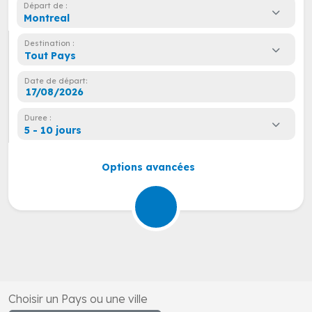
Départ de :
Montreal
Destination :
Tout Pays
Date de départ:
Duree :
5 - 10 jours
Options avancées
Choisir un Pays ou une ville