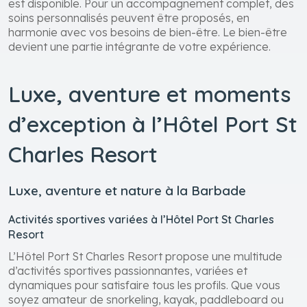
est disponible. Pour un accompagnement complet, des
soins personnalisés peuvent être proposés, en
harmonie avec vos besoins de bien-être. Le bien-être
devient une partie intégrante de votre expérience.
Luxe, aventure et moments
d’exception à l’Hôtel Port St
Charles Resort
Luxe, aventure et nature à la Barbade
Activités sportives variées à l’Hôtel Port St Charles
Resort
L’Hôtel Port St Charles Resort propose une multitude
d’activités sportives passionnantes, variées et
dynamiques pour satisfaire tous les profils. Que vous
soyez amateur de snorkeling, kayak, paddleboard ou