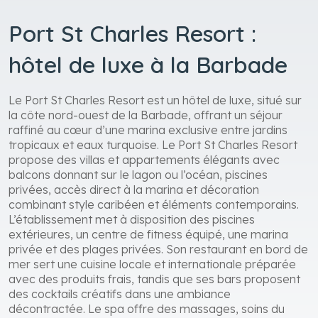
Port St Charles Resort :
hôtel de luxe à la Barbade
Le Port St Charles Resort est un hôtel de luxe, situé sur
la côte nord-ouest de la Barbade, offrant un séjour
raffiné au cœur d’une marina exclusive entre jardins
tropicaux et eaux turquoise. Le Port St Charles Resort
propose des villas et appartements élégants avec
balcons donnant sur le lagon ou l’océan, piscines
privées, accès direct à la marina et décoration
combinant style caribéen et éléments contemporains.
L’établissement met à disposition des piscines
extérieures, un centre de fitness équipé, une marina
privée et des plages privées. Son restaurant en bord de
mer sert une cuisine locale et internationale préparée
avec des produits frais, tandis que ses bars proposent
des cocktails créatifs dans une ambiance
décontractée. Le spa offre des massages, soins du