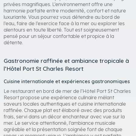
privées magnifiques. L’environnement offre une
harmonie parfaite entre modernité, confort et nature
luxuriante. Vous pourrez vous détendre au bord de
l’eau, faire de l’exercice face à la mer ou explorer les
alentours en toute liberté. Tout est soigneusement
pensé pour un séjour confortable et propice à la
détente.
Gastronomie raffinée et ambiance tropicale à
l’Hôtel Port St Charles Resort
Cuisine internationale et expériences gastronomiques
Le restaurant en bord de mer de l’Hôtel Port St Charles
Resort propose une expérience culinaire mêlant
saveurs locales authentiques et cuisine internationale
raffinée. Chaque plat est élaboré avec des produits
frais, servi dans un décor enchanteur avec vue sur la
mer. Le service attentionné, l’ambiance musicale
agréable et la présentation soignée font de chaque
repas un moment unique. L’ambiance y est parfaite