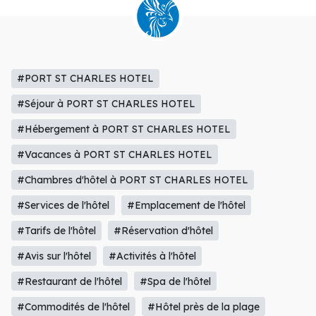
#PORT ST CHARLES HOTEL
#Séjour à PORT ST CHARLES HOTEL
#Hébergement à PORT ST CHARLES HOTEL
#Vacances à PORT ST CHARLES HOTEL
#Chambres d'hôtel à PORT ST CHARLES HOTEL
#Services de l'hôtel
#Emplacement de l'hôtel
#Tarifs de l'hôtel
#Réservation d'hôtel
#Avis sur l'hôtel
#Activités à l'hôtel
#Restaurant de l'hôtel
#Spa de l'hôtel
#Commodités de l'hôtel
#Hôtel près de la plage