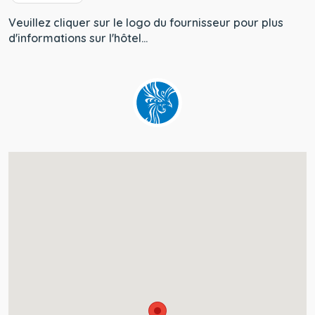
Veuillez cliquer sur le logo du fournisseur pour plus
d'informations sur l'hôtel...