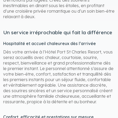
inestimables en dînant sous les étoiles, en profitant
d’une croisière privée romantique ou d’un soin bien-être
relaxant à deux.
Un service irréprochable qui fait la différence
Hospitalité et accueil chaleureux dès l’arrivée
Dès votre arrivée à l’Hôtel Port St Charles Resort, vous
serez accueillis avec chaleur, courtoisie, sourire,
respect, bienveillance et grand professionnalisme dès
le premier instant. Le personnel attentionné s’assure de
votre bien-être, confort, satisfaction et tranquillité dès
les premiers instants pour un séjour fluide, confortable
et véritablement agréable. Une assistance discrète,
des sourires sincères et un service personnalisé créent
une atmosphère familiale chaleureuse, accueillante et
rassurante, propice à la détente et au bonheur.
Confort, efficacité et prestations sur mesure