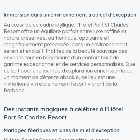
Immersion dans un environnement tropical d’exception
Au cœur de ce cadre idyllique, l’Hôtel Port St Charles
Resort offre un équilibre parfait entre luxe raffiné et
nature préservée, authentique, apaisante et
magnifiquement préservée, dans un environnement
serein et exclusif. Profitez de la beauté sauvage des
environs tout en bénéficiant d’un confort haut de
gamme exceptionnel et de services personnalisés. Que
ce soit pour une journée d’exploration enrichissante ou
un moment de détente absolue, ce lieu est une
invitation à vivre pleinement l’esprit vibrant de la
Barbade.
Des instants magiques à célébrer à l’Hôtel
Port St Charles Resort
Mariages féeriques et lunes de miel d’exception