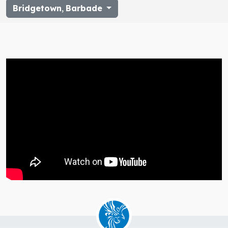
Bridgetown
,
Barbade