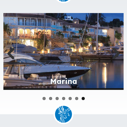
Plage