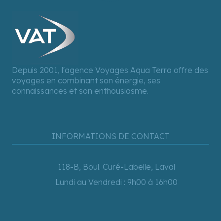
Depuis 2001, l'agence Voyages Aqua Terra offre des
voyages en combinant son énergie, ses
connaissances et son enthousiasme.
INFORMATIONS DE CONTACT
118-B, Boul. Curé-Labelle, Laval
Lundi au Vendredi : 9h00 à 16h00