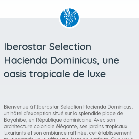
Iberostar Selection
Hacienda Dominicus, une
oasis tropicale de luxe
Bienvenue à l’Iberostar Selection Hacienda Dominicus,
un hôtel d’exception situé sur la splendide plage de
Bayahibe, en République dominicaine. Avec son
architecture coloniale élégante, ses jardins tropicaux
luxuriants et son ambiance raffinée, cet établissement