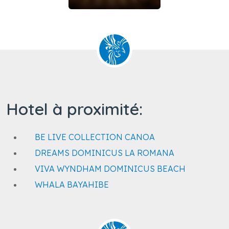
Hotel à proximité:
BE LIVE COLLECTION CANOA
DREAMS DOMINICUS LA ROMANA
VIVA WYNDHAM DOMINICUS BEACH
WHALA BAYAHIBE