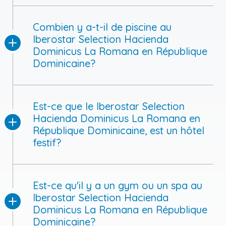
Combien y a-t-il de piscine au
Iberostar Selection Hacienda
Dominicus La Romana en République
Dominicaine?
Est-ce que le Iberostar Selection
Hacienda Dominicus La Romana en
République Dominicaine, est un hôtel
festif?
Est-ce qu'il y a un gym ou un spa au
Iberostar Selection Hacienda
Dominicus La Romana en République
Dominicaine?