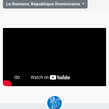
La Romana
,
Republique Dominicaine