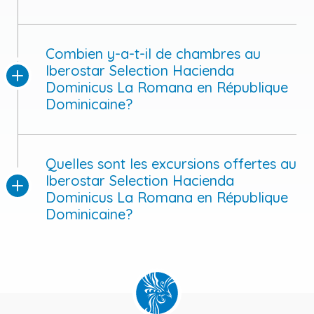
Combien y-a-t-il de chambres au
Iberostar Selection Hacienda
Dominicus La Romana en République
Dominicaine?
Quelles sont les excursions offertes au
Iberostar Selection Hacienda
Dominicus La Romana en République
Dominicaine?