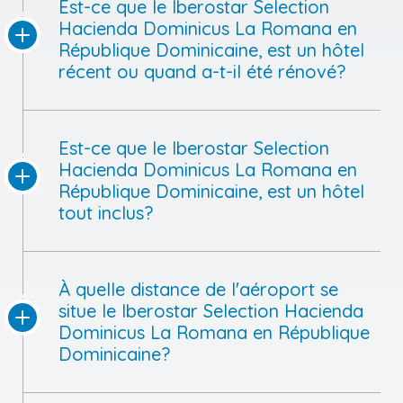
Est-ce que le Iberostar Selection
Hacienda Dominicus La Romana en
République Dominicaine, est un hôtel
récent ou quand a-t-il été rénové?
Est-ce que le Iberostar Selection
Hacienda Dominicus La Romana en
République Dominicaine, est un hôtel
tout inclus?
À quelle distance de l'aéroport se
situe le Iberostar Selection Hacienda
Dominicus La Romana en République
Dominicaine?