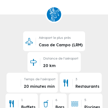
Aéroport le plus près
Casa de Campo (LRM)
Distance de l'aéroport
20 km
Temps de l'aéroport
3
20 minutes min
Restaurants
1
6
5
Buffets
Bars
Piscines