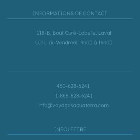
INFORMATIONS DE CONTACT
118-B, Boul. Curé-Labelle, Laval
Lundi au Vendredi : 9h00 à 16h00
450-628-6241
1-866-628-6241
info@voyagesaquaterra.com
INFOLETTRE