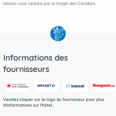
laissez-vous séduire par la magie des Caraïbes.
Informations des
fournisseurs
Veuillez cliquer sur le logo du fournisseur pour plus
d'informations sur l'hôtel...