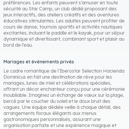
préférences. Les enfants peuvent s’amuser en toute
sécurité au Star Camp, un club dédié proposant des
jeux interactifs, des ateliers créatifs et des aventures
éducatives stimulantes. Les adultes peuvent profiter de
cours de danse, tournois sportifs et activités nautiques
excitantes, incluant le paddle et le kayak, pour un séjour
dynamique et divertissant, combinant sport et plaisir au
bord de l’eau.
Mariages et événements privés
Le cadre romantique de l’Iberostar Selection Hacienda
Dominicus en fait une destination de rêve pour les
mariages, lunes de miel et célébrations spéciales,
offrant un décor enchanteur conçu pour une cérémonie
inoubliable. Imaginez un échange de vœux sur la plage,
bercé par le coucher du soleil et le doux bruit des
vagues. Une équipe dédiée veille à chaque détail, des
arrangements floraux élégants aux menus
gastronomiques personnalisés, assurant une
organisation parfaite et une expérience magique et