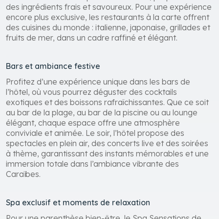
des ingrédients frais et savoureux. Pour une expérience
encore plus exclusive, les restaurants à la carte offrent
des cuisines du monde : italienne, japonaise, grillades et
fruits de mer, dans un cadre raffiné et élégant.
Bars et ambiance festive
Profitez d’une expérience unique dans les bars de
l’hôtel, où vous pourrez déguster des cocktails
exotiques et des boissons rafraîchissantes. Que ce soit
au bar de la plage, au bar de la piscine ou au lounge
élégant, chaque espace offre une atmosphère
conviviale et animée. Le soir, l’hôtel propose des
spectacles en plein air, des concerts live et des soirées
à thème, garantissant des instants mémorables et une
immersion totale dans l’ambiance vibrante des
Caraïbes.
Spa exclusif et moments de relaxation
Pour une parenthèse bien-être, le Spa Sensations de