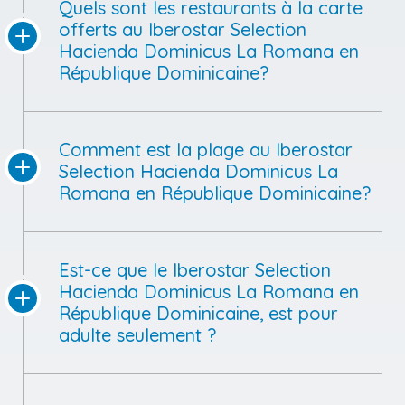
Quels sont les restaurants à la carte
offerts au Iberostar Selection
Hacienda Dominicus La Romana en
République Dominicaine?
Comment est la plage au Iberostar
Selection Hacienda Dominicus La
Romana en République Dominicaine?
Est-ce que le Iberostar Selection
Hacienda Dominicus La Romana en
République Dominicaine, est pour
adulte seulement ?