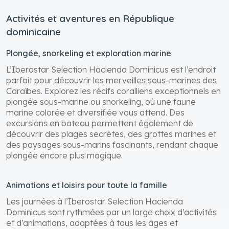
Activités et aventures en République
dominicaine
Plongée, snorkeling et exploration marine
L’Iberostar Selection Hacienda Dominicus est l’endroit
parfait pour découvrir les merveilles sous-marines des
Caraïbes. Explorez les récifs coralliens exceptionnels en
plongée sous-marine ou snorkeling, où une faune
marine colorée et diversifiée vous attend. Des
excursions en bateau permettent également de
découvrir des plages secrètes, des grottes marines et
des paysages sous-marins fascinants, rendant chaque
plongée encore plus magique.
Animations et loisirs pour toute la famille
Les journées à l’Iberostar Selection Hacienda
Dominicus sont rythmées par un large choix d’activités
et d’animations, adaptées à tous les âges et