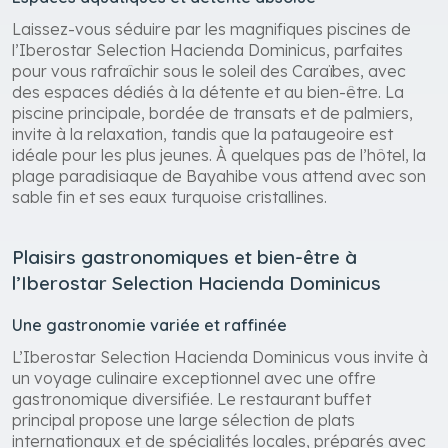
Laissez-vous séduire par les magnifiques piscines de
l’Iberostar Selection Hacienda Dominicus, parfaites
pour vous rafraîchir sous le soleil des Caraïbes, avec
des espaces dédiés à la détente et au bien-être. La
piscine principale, bordée de transats et de palmiers,
invite à la relaxation, tandis que la pataugeoire est
idéale pour les plus jeunes. À quelques pas de l’hôtel, la
plage paradisiaque de Bayahibe vous attend avec son
sable fin et ses eaux turquoise cristallines.
Plaisirs gastronomiques et bien-être à
l’Iberostar Selection Hacienda Dominicus
Une gastronomie variée et raffinée
L’Iberostar Selection Hacienda Dominicus vous invite à
un voyage culinaire exceptionnel avec une offre
gastronomique diversifiée. Le restaurant buffet
principal propose une large sélection de plats
internationaux et de spécialités locales, préparés avec