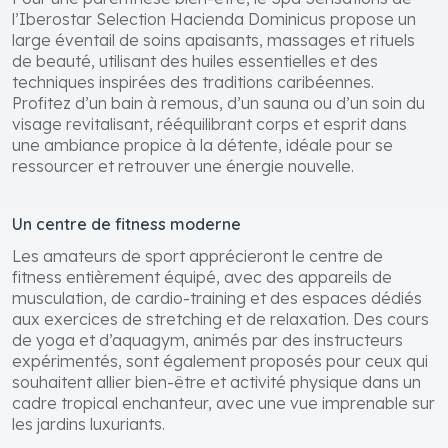
l’Iberostar Selection Hacienda Dominicus propose un
large éventail de soins apaisants, massages et rituels
de beauté, utilisant des huiles essentielles et des
techniques inspirées des traditions caribéennes.
Profitez d’un bain à remous, d’un sauna ou d’un soin du
visage revitalisant, rééquilibrant corps et esprit dans
une ambiance propice à la détente, idéale pour se
ressourcer et retrouver une énergie nouvelle.
Un centre de fitness moderne
Les amateurs de sport apprécieront le centre de
fitness entièrement équipé, avec des appareils de
musculation, de cardio-training et des espaces dédiés
aux exercices de stretching et de relaxation. Des cours
de yoga et d’aquagym, animés par des instructeurs
expérimentés, sont également proposés pour ceux qui
souhaitent allier bien-être et activité physique dans un
cadre tropical enchanteur, avec une vue imprenable sur
les jardins luxuriants.