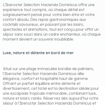
L’Iberostar Selection Hacienda Dominicus offre une
expérience tout compris, où chaque détail est
soigneusement pensé pour votre bien-être et votre
confort absolu. Des repas gastronomiques aux
cocktails savoureux, en passant par les loisirs,
spectacles et animations, tout est conçu pour offrir un
séjour sans souci dans un cadre enchanteur, où chaque
moment devient un souvenir inoubliable.
Luxe, nature et détente en bord de mer
Situé sur une plage immaculée bordée de palmiers,
l’Iberostar Selection Hacienda Dominicus allie
élégance, confort et hospitalité haut de gamme.
Offrant un parfait équilibre entre détente et
divertissement, cet hôtel est la destination idéale pour
une escapade tropicale mémorable, combinant luxe,
nature et loisirs variés. Réservez dès aujourd’hui votre
séjour à l’Iberostar Selection Hacienda Dominicus et