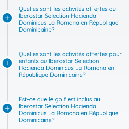
Quelles sont les activités offertes au
Iberostar Selection Hacienda
Dominicus La Romana en République
Dominicaine?
Quelles sont les activités offertes pour
enfants au Iberostar Selection
Hacienda Dominicus La Romana en
République Dominicaine?
Est-ce que le golf est inclus au
Iberostar Selection Hacienda
Dominicus La Romana en République
Dominicaine?