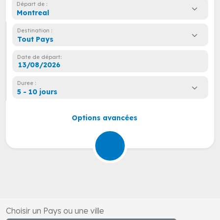
Départ de :
Montreal
Destination :
Tout Pays
Date de départ:
Duree :
5 - 10 jours
Options avancées
Choisir un Pays ou une ville