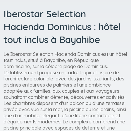
Iberostar Selection
Hacienda Dominicus : hôtel
tout inclus à Bayahibe
Le Iberostar Selection Hacienda Dominicus est un hôtel
tout inclus, situé à Bayahibe, en République
dominicaine, sur la célèbre plage de Dominicus.
L’établissement propose un cadre tropical inspiré de
l’architecture coloniale, avec des jardins luxuriants, des
piscines entourées de palmiers et une ambiance
adaptée aux familles, aux couples et aux voyageurs
souhaitant combiner détente, découvertes et activités.
Les chambres disposent d’un balcon ou d’une terrasse
privée avec vue sur la mer, la piscine ou les jardins, ainsi
que d’un mobilier élégant, d’une literie confortable et
d’équipements modernes. Le complexe comprend une
piscine principale avec espaces de détente et une