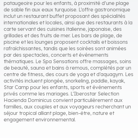
pataugeoire pour les enfants, à proximité d’une plage
de sable fin aux eaux turquoise. L’offre gastronomique
inclut un restaurant buffet proposant des spécialités
internationales et locales, ainsi que des restaurants à la
carte servant des cuisines italienne, japonaise, des
grillades et des fruits de mer. Les bars de plage, de
piscine et les lounges proposent cocktails et boissons
rafraîchissantes, tandis que les soirées sont animées
par des spectacles, concerts et événements
thématiques. Le Spa Sensations offre massages, soins
de beauté, sauna et bains à remous, complétés par un
centre de fitness, des cours de yoga et d’aquagym. Les
activités incluent plongée, snorkeling, paddle, kayak,
Star Camp pour les enfants, sports et événements
privés comme les mariages. L’Iberostar Selection
Hacienda Dominicus convient particulièrement aux
familles, aux couples et aux voyageurs recherchant un
séjour tropical alliant plage, bien-être, nature et
engagement environnemental.