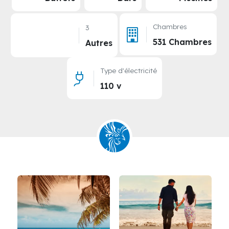
Chambres
3
531 Chambres
Autres
Type d'électricité
110 v