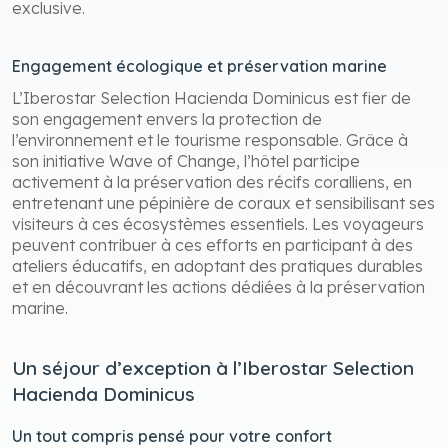
exclusive.
Engagement écologique et préservation marine
L’Iberostar Selection Hacienda Dominicus est fier de
son engagement envers la protection de
l’environnement et le tourisme responsable. Grâce à
son initiative Wave of Change, l’hôtel participe
activement à la préservation des récifs coralliens, en
entretenant une pépinière de coraux et sensibilisant ses
visiteurs à ces écosystèmes essentiels. Les voyageurs
peuvent contribuer à ces efforts en participant à des
ateliers éducatifs, en adoptant des pratiques durables
et en découvrant les actions dédiées à la préservation
marine.
Un séjour d’exception à l’Iberostar Selection
Hacienda Dominicus
Un tout compris pensé pour votre confort