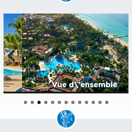
Vue d\'ensemble